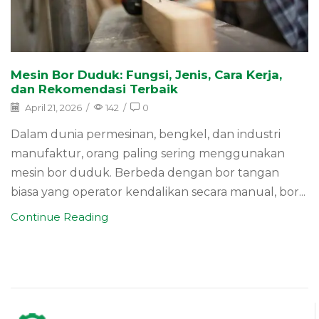
Mesin Bor Duduk: Fungsi, Jenis, Cara Kerja,
dan Rekomendasi Terbaik
April 21, 2026
/
142
/
0
Dalam dunia permesinan, bengkel, dan industri
manufaktur, orang paling sering menggunakan
mesin bor duduk. Berbeda dengan bor tangan
biasa yang operator kendalikan secara manual, bor...
Continue Reading