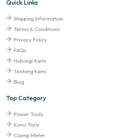
Quick Links
Shipping Information
Terms & Conditions
Privacy Policy
FAQs
Hubungi Kami
Tentang Kami
Blog
Top Category
Power Tools
Kunci Torsi
Clamp Meter