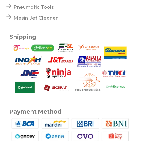
Pneumatic Tools
Mesin Jet Cleaner
Shipping
Payment Method