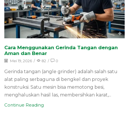
Cara Menggunakan Gerinda Tangan dengan
Aman dan Benar
Mei 19, 2026
/
82
/
0
Gerinda tangan (angle grinder) adalah salah satu
alat paling serbaguna di bengkel dan proyek
konstruksi. Satu mesin bisa memotong besi,
menghaluskan hasil las, membersihkan karat,...
Continue Reading