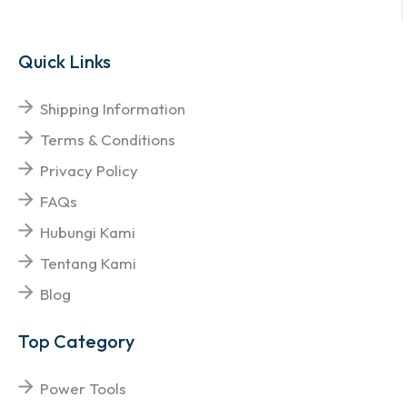
Quick Links
Shipping Information
Terms & Conditions
Privacy Policy
FAQs
Hubungi Kami
Tentang Kami
Blog
Top Category
Power Tools