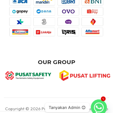
OUR GROUP
1
Tanyakan Admin 😊
Copyright © 2026 Pusat Teknik - Part of Pusat Group