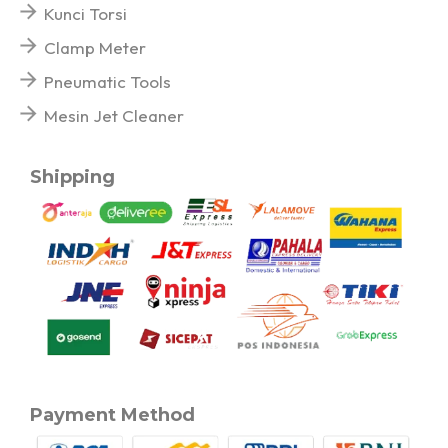
Kunci Torsi
Clamp Meter
Pneumatic Tools
Mesin Jet Cleaner
Shipping
Payment Method