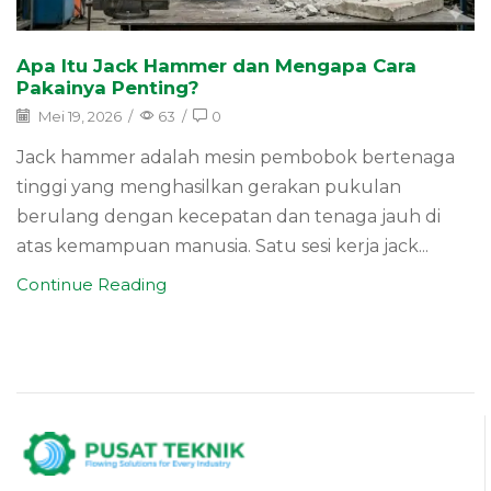
Apa Itu Jack Hammer dan Mengapa Cara
Pakainya Penting?
Mei 19, 2026
/
63
/
0
Jack hammer adalah mesin pembobok bertenaga
tinggi yang menghasilkan gerakan pukulan
berulang dengan kecepatan dan tenaga jauh di
atas kemampuan manusia. Satu sesi kerja jack...
Continue Reading