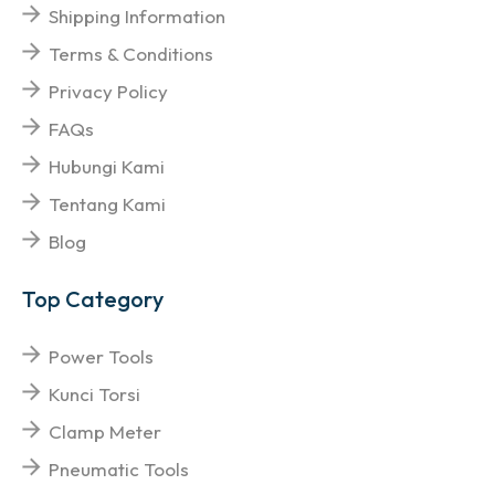
Shipping Information
Terms & Conditions
Privacy Policy
FAQs
Hubungi Kami
Tentang Kami
Blog
Top Category
Power Tools
Kunci Torsi
Clamp Meter
Pneumatic Tools