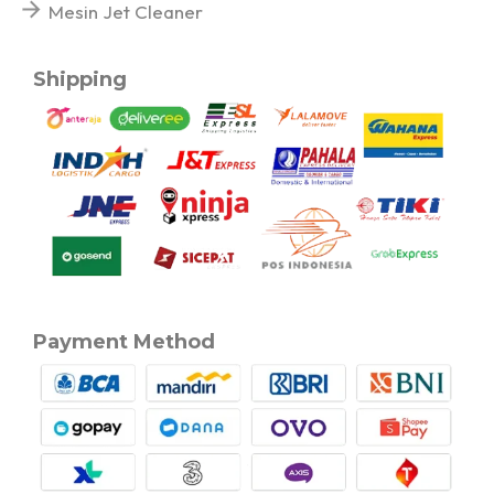
Mesin Jet Cleaner
Shipping
Payment Method