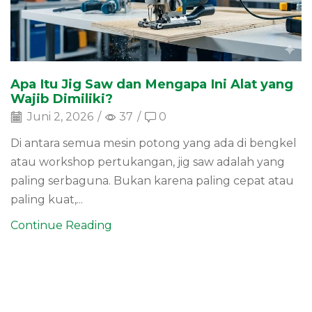
Apa Itu Jig Saw dan Mengapa Ini Alat yang
Wajib Dimiliki?
Juni 2, 2026
/
37
/
0
Di antara semua mesin potong yang ada di bengkel
atau workshop pertukangan, jig saw adalah yang
paling serbaguna. Bukan karena paling cepat atau
paling kuat,...
Continue Reading