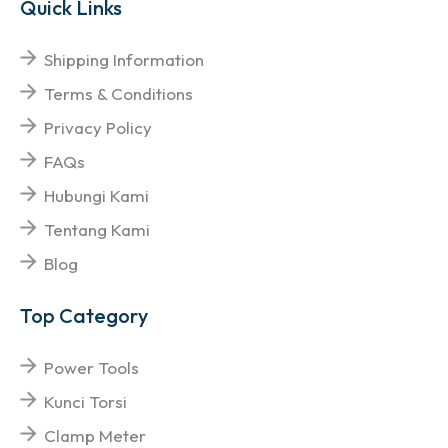
Quick Links
Shipping Information
Terms & Conditions
Privacy Policy
FAQs
Hubungi Kami
Tentang Kami
Blog
Top Category
Power Tools
Kunci Torsi
Clamp Meter