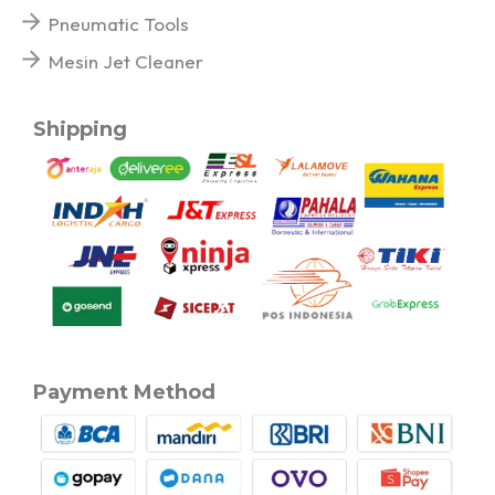
Pneumatic Tools
Mesin Jet Cleaner
Shipping
Payment Method