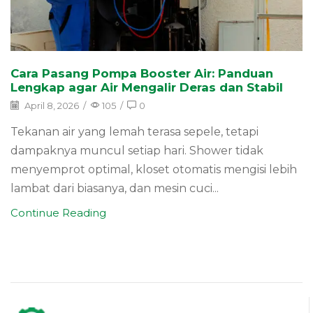
Cara Pasang Pompa Booster Air: Panduan
Lengkap agar Air Mengalir Deras dan Stabil
April 8, 2026
/
105
/
0
Tekanan air yang lemah terasa sepele, tetapi
dampaknya muncul setiap hari. Shower tidak
menyemprot optimal, kloset otomatis mengisi lebih
lambat dari biasanya, dan mesin cuci...
Continue Reading