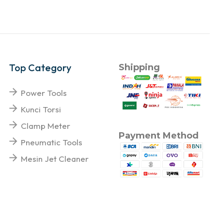
Top Category
Shipping
Power Tools
Kunci Torsi
Clamp Meter
Payment Method
Pneumatic Tools
Mesin Jet Cleaner