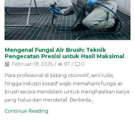
Mengenal Fungsi Air Brush: Teknik
Pengecatan Presisi untuk Hasil Maksimal
Februari 18, 2026
/
97
/
0
Para profesional di bidang otomotif, seni lukis,
hingga industri kreatif wajib memahami fungsi air
brush secara mendalam untuk menghasilkan karya
yang halus dan mendetail. Berbeda...
Continue Reading