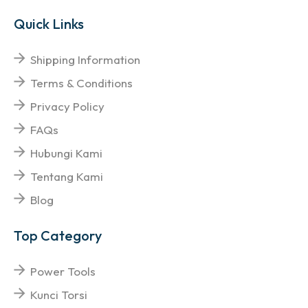
Quick Links
Shipping Information
Terms & Conditions
Privacy Policy
FAQs
Hubungi Kami
Tentang Kami
Blog
Top Category
Power Tools
Kunci Torsi