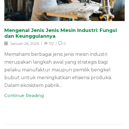
Mengenal Jenis Jenis Mesin Industri: Fungsi
dan Keunggulannya
Januari 26, 2026
/
172
/
0
Memahami berbagai jenis jenis mesin industri
merupakan langkah awal yang strategis bagi
pelaku manufaktur maupun pemilik bengkel
bubut untuk meningkatkan efisiensi produksi.
Dalam ekosistem pabrik...
Continue Reading