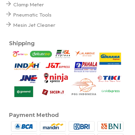
Clamp Meter
Pneumatic Tools
Mesin Jet Cleaner
Shipping
Payment Method