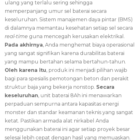
ulang yang terlalu sering sehingga
memperpanjang umur sel baterai secara
keseluruhan. Sistem manajemen daya pintar (BMS)
di dalamnya memantau kesehatan setiap sel secara
real-time
guna mencegah kerusakan elektrikal.
Pada akhirnya
, Anda menghemat biaya operasional
yang sangat signifikan karena durabilitas baterai
yang mampu bertahan selama bertahun-tahun.
Oleh karena itu
, produk ini menjadi pilihan wajib
bagi para spesialis pemotongan beton dan perakit
struktur baja yang bekerja nonstop.
Secara
keseluruhan
, unit baterai 8Ah ini menawarkan
perpaduan sempurna antara kapasitas energi
monster dan standar keamanan teknis yang sangat
ketat. Pastikan armada alat nirkabel Anda
menggunakan baterai ini agar setiap proyek besar
selesai lebih cepat dengan hasil yang memuaskan.