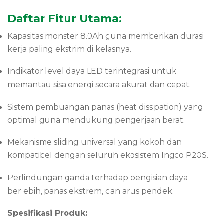
Daftar Fitur Utama:
Kapasitas monster 8.0Ah guna memberikan durasi
kerja paling ekstrim di kelasnya.
Indikator level daya LED terintegrasi untuk
memantau sisa energi secara akurat dan cepat.
Sistem pembuangan panas (heat dissipation) yang
optimal guna mendukung pengerjaan berat.
Mekanisme sliding universal yang kokoh dan
kompatibel dengan seluruh ekosistem Ingco P20S.
Perlindungan ganda terhadap pengisian daya
berlebih, panas ekstrem, dan arus pendek.
Spesifikasi Produk: