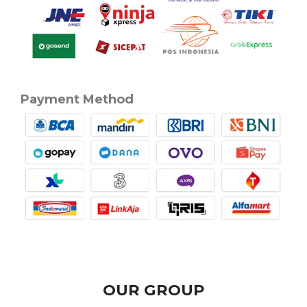
Payment Method
OUR GROUP