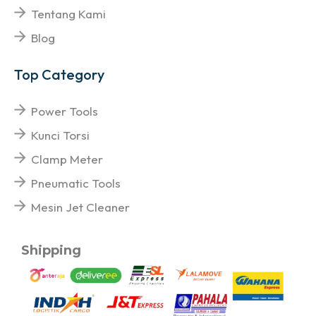
Tentang Kami
Blog
Top Category
Power Tools
Kunci Torsi
Clamp Meter
Pneumatic Tools
Mesin Jet Cleaner
Shipping