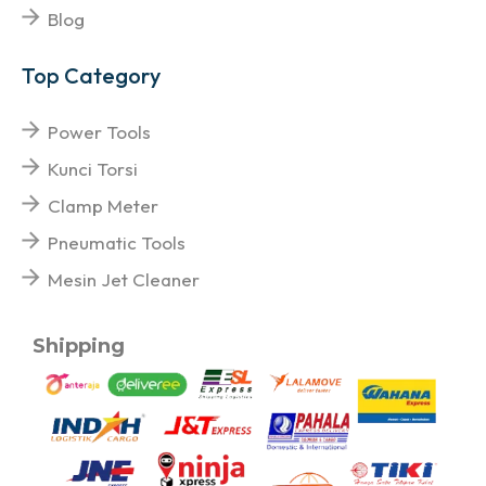
Blog
Top Category
Power Tools
Kunci Torsi
Clamp Meter
Pneumatic Tools
Mesin Jet Cleaner
Shipping