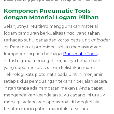
Komponen Pneumatic Tools
dengan Material Logam Pilihan
Selanjutnya, MultiPro menggunakan material
logam campuran berkualitas tinggi yang tahan
terhadap suhu panas dan korosi pada unit
unloader
ini. Para teknisi profesional selalu memasangkan
komponen ini pada berbagai
Pneumatic Tools
industri guna mencegah terjadinya beban balik
yang dapat merusak sistem kelistrikan motor.
Teknologi katup otomatis pada unit ini menjamin
setiap siklus pembuangan tekanan berjalan secara
instan tanpa ada hambatan mekanis. Anda dapat
mengandalkan keandalan suku cadang ini untuk
menjaga kelancaran operasional di bengkel alat
berat maupun pabrik manufaktur secara