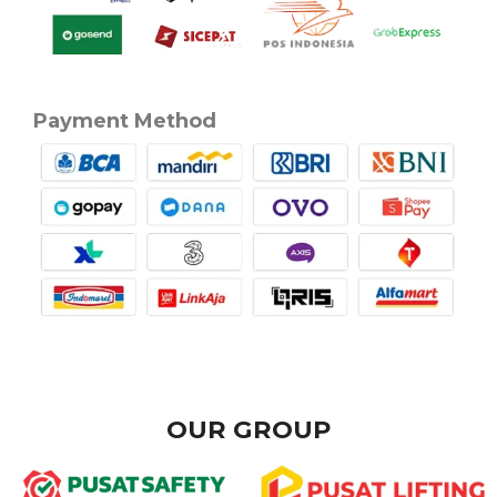
Payment Method
OUR GROUP