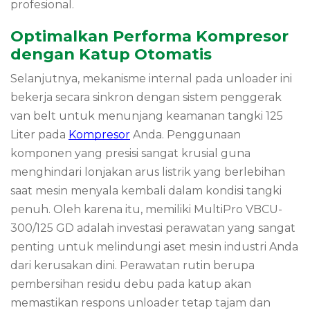
profesional.
Optimalkan Performa Kompresor
dengan Katup Otomatis
Selanjutnya, mekanisme internal pada unloader ini
bekerja secara sinkron dengan sistem penggerak
van belt untuk menunjang keamanan tangki 125
Liter pada
Kompresor
Anda. Penggunaan
komponen yang presisi sangat krusial guna
menghindari lonjakan arus listrik yang berlebihan
saat mesin menyala kembali dalam kondisi tangki
penuh. Oleh karena itu, memiliki MultiPro VBCU-
300/125 GD adalah investasi perawatan yang sangat
penting untuk melindungi aset mesin industri Anda
dari kerusakan dini. Perawatan rutin berupa
pembersihan residu debu pada katup akan
memastikan respons unloader tetap tajam dan