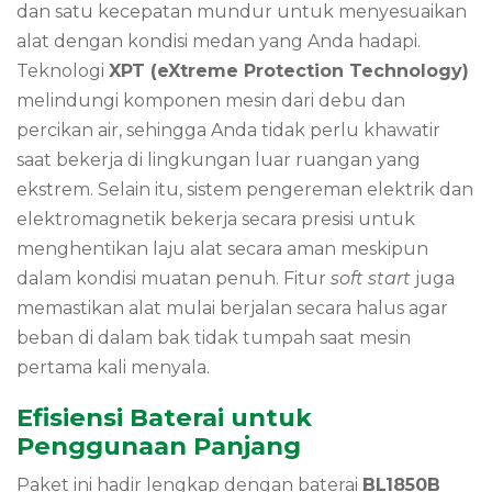
dan satu kecepatan mundur untuk menyesuaikan
alat dengan kondisi medan yang Anda hadapi.
Teknologi
XPT (eXtreme Protection Technology)
melindungi komponen mesin dari debu dan
percikan air, sehingga Anda tidak perlu khawatir
saat bekerja di lingkungan luar ruangan yang
ekstrem. Selain itu, sistem pengereman elektrik dan
elektromagnetik bekerja secara presisi untuk
menghentikan laju alat secara aman meskipun
dalam kondisi muatan penuh. Fitur
soft start
juga
memastikan alat mulai berjalan secara halus agar
beban di dalam bak tidak tumpah saat mesin
pertama kali menyala.
Efisiensi Baterai untuk
Penggunaan Panjang
Paket ini hadir lengkap dengan baterai
BL1850B