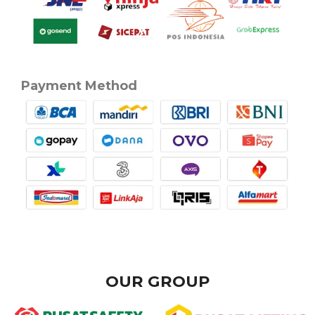
Payment Method
OUR GROUP