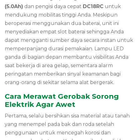
(5.0Ah)
dan pengisi daya cepat
DC18RC
untuk
mendukung mobilitas tinggi Anda. Meskipun
beroperasi menggunakan dua baterai, unit ini
menyediakan empat slot baterai sehingga Anda
dapat mengganti sumber daya secara instan untuk
memperpanjang durasi pemakaian. Lampu LED
ganda di bagian depan membantu visibilitas Anda
saat bekerja di area gelap, sementara alarm
peringatan memberikan sinyal keamanan bagi
orang-orang di sekitar selama alat bergerak.
Cara Merawat Gerobak Sorong
Elektrik Agar Awet
Pertama, selalu bersihkan sisa material atau tanah
yang menempel pada bak dan roda setelah
penggunaan untuk mencegah korosi dan