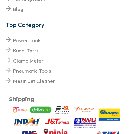
Blog
Top Category
Power Tools
Kunci Torsi
Clamp Meter
Pneumatic Tools
Mesin Jet Cleaner
Shipping