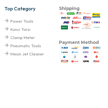
Top Category
Shipping
Power Tools
Kunci Torsi
Clamp Meter
Payment Method
Pneumatic Tools
Mesin Jet Cleaner