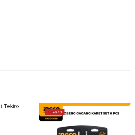
DISKON