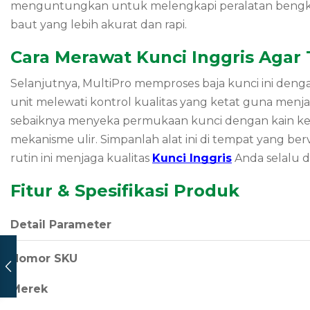
menguntungkan untuk melengkapi peralatan bengkel
baut yang lebih akurat dan rapi.
Cara Merawat Kunci Inggris Agar
Selanjutnya, MultiPro memproses baja kunci ini deng
unit melewati kontrol kualitas yang ketat guna menj
sebaiknya menyeka permukaan kunci dengan kain ke
mekanisme ulir. Simpanlah alat ini di tempat yang ber
rutin ini menjaga kualitas
Kunci Inggris
Anda selalu d
Fitur & Spesifikasi Produk
Detail Parameter
Nomor SKU
Merek