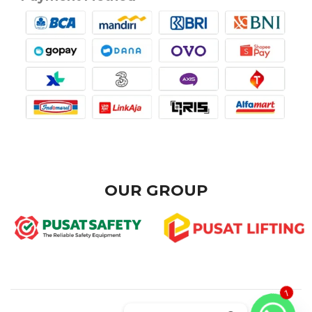
OUR GROUP
1