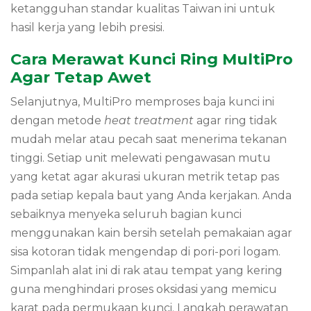
ketangguhan standar kualitas Taiwan ini untuk
hasil kerja yang lebih presisi.
Cara Merawat Kunci Ring MultiPro
Agar Tetap Awet
Selanjutnya, MultiPro memproses baja kunci ini
dengan metode
heat treatment
agar ring tidak
mudah melar atau pecah saat menerima tekanan
tinggi. Setiap unit melewati pengawasan mutu
yang ketat agar akurasi ukuran metrik tetap pas
pada setiap kepala baut yang Anda kerjakan. Anda
sebaiknya menyeka seluruh bagian kunci
menggunakan kain bersih setelah pemakaian agar
sisa kotoran tidak mengendap di pori-pori logam.
Simpanlah alat ini di rak atau tempat yang kering
guna menghindari proses oksidasi yang memicu
karat pada permukaan kunci. Langkah perawatan