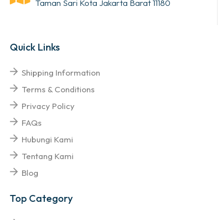
Taman Sari Kota Jakarta Barat 11180
Quick Links
Shipping Information
Terms & Conditions
Privacy Policy
FAQs
Hubungi Kami
Tentang Kami
Blog
Top Category