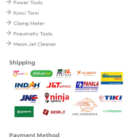
Power Tools
Kunci Torsi
Clamp Meter
Pneumatic Tools
Mesin Jet Cleaner
Shipping
Payment Method