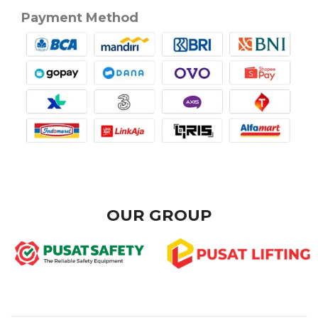
Payment Method
OUR GROUP