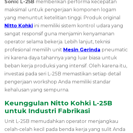
Sonic L-25B
memberikan performa kecepatan
maksimal untuk pengerjaan komponen logam
yang menuntut ketelitian tinggi. Produk original
Nitto Kohki
ini memiliki sistem kontrol udara yang
sangat responsif guna menjamin kenyamanan
operator selama bekerja. Lebih lanjut, teknisi
profesional memilih unit
Mesin Gerinda
pneumatic
ini karena daya tahannya yang luar biasa untuk
beban kerja produksi yang intensif. Oleh karena itu,
investasi pada seri L-25B memastikan setiap detail
pengerjaan workshop Anda memiliki standar
kehalusan yang sempurna.
Keunggulan Nitto Kohki L-25B
untuk Industri Fabrikasi
Unit L-25B memudahkan operator menjangkau
celah-celah kecil pada benda kerja yang sulit Anda