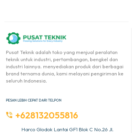
Pusat Teknik adalah toko yang menjual peralatan
teknik untuk industri, pertambangan, bengkel dan
industri lainnya. menyediakan produk dari berbagai
brand ternama dunia, kami melayani pengiriman ke
seluruh Indonesia.
PESAN LEBIH CEPAT DARI TELPON
+628132055816
Harco Glodok Lantai GF1 Blok C No.26 Jl.