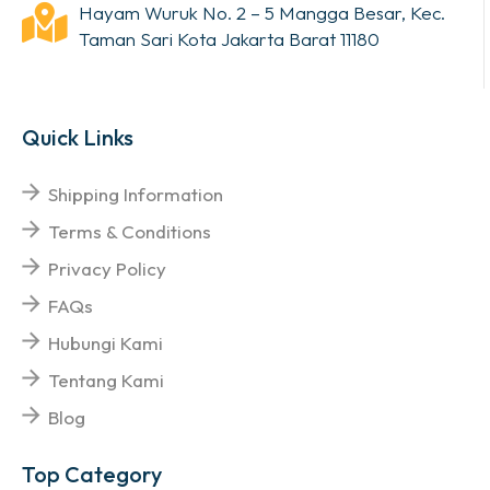
Hayam Wuruk No. 2 – 5 Mangga Besar, Kec.
Taman Sari Kota Jakarta Barat 11180
Quick Links
Shipping Information
Terms & Conditions
Privacy Policy
FAQs
Hubungi Kami
Tentang Kami
Blog
Top Category