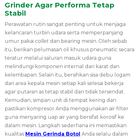
Grinder Agar Performa Tetap
Stabil
Perawatan rutin sangat penting untuk menjaga
kelancaran turbin udara serta memperpanjang
umur pakai
collet
dan bearing mesin. Oleh sebab
itu, berikan pelumasan oli khusus pneumatic secara
teratur melalui saluran masuk udara guna
melindungi komponen internal dari karat dan
kelembapan. Selain itu, bersihkan sisa debu logam
dari area kepala mesin setiap kali selesai bekerja
agar putaran as tetap stabil dan tidak tersendat.
Kemudian, simpan unit di tempat kering dan
pastikan kompresor Anda menggunakan air filter
guna menyaring uap air yang bersifat korosif ke
dalam mesin. Langkah sederhana ini memastikan
kualitas
Mesin Gerinda Botol
Anda selalu dalam