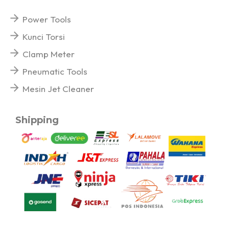
Power Tools
Kunci Torsi
Clamp Meter
Pneumatic Tools
Mesin Jet Cleaner
Shipping