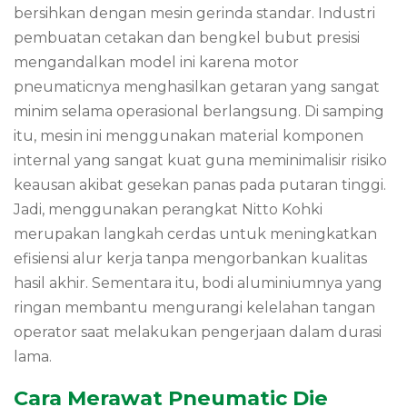
bersihkan dengan mesin gerinda standar. Industri
pembuatan cetakan dan bengkel bubut presisi
mengandalkan model ini karena motor
pneumaticnya menghasilkan getaran yang sangat
minim selama operasional berlangsung. Di samping
itu, mesin ini menggunakan material komponen
internal yang sangat kuat guna meminimalisir risiko
keausan akibat gesekan panas pada putaran tinggi.
Jadi, menggunakan perangkat Nitto Kohki
merupakan langkah cerdas untuk meningkatkan
efisiensi alur kerja tanpa mengorbankan kualitas
hasil akhir. Sementara itu, bodi aluminiumnya yang
ringan membantu mengurangi kelelahan tangan
operator saat melakukan pengerjaan dalam durasi
lama.
Cara Merawat Pneumatic Die