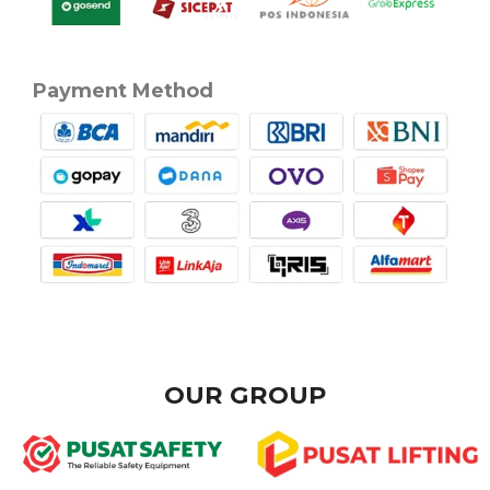
Payment Method
OUR GROUP