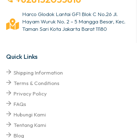
Harco Glodok Lantai GF1 Blok C No.26 Jl.
Hayam Wuruk No. 2 – 5 Mangga Besar, Kec.
Taman Sari Kota Jakarta Barat 11180
Quick Links
Shipping Information
Terms & Conditions
Privacy Policy
FAQs
Hubungi Kami
Tentang Kami
Blog