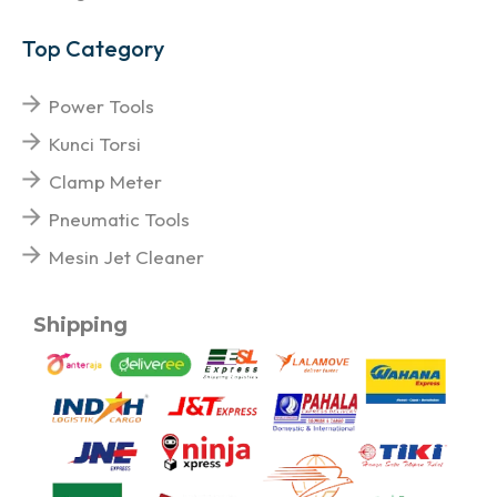
Top Category
Power Tools
Kunci Torsi
Clamp Meter
Pneumatic Tools
Mesin Jet Cleaner
Shipping