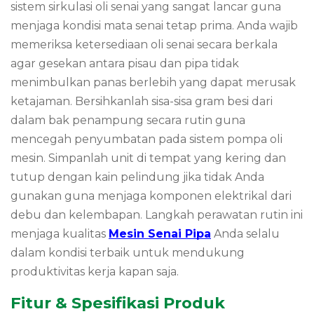
sistem sirkulasi oli senai yang sangat lancar guna
menjaga kondisi mata senai tetap prima. Anda wajib
memeriksa ketersediaan oli senai secara berkala
agar gesekan antara pisau dan pipa tidak
menimbulkan panas berlebih yang dapat merusak
ketajaman. Bersihkanlah sisa-sisa gram besi dari
dalam bak penampung secara rutin guna
mencegah penyumbatan pada sistem pompa oli
mesin. Simpanlah unit di tempat yang kering dan
tutup dengan kain pelindung jika tidak Anda
gunakan guna menjaga komponen elektrikal dari
debu dan kelembapan. Langkah perawatan rutin ini
menjaga kualitas
Mesin Senai Pipa
Anda selalu
dalam kondisi terbaik untuk mendukung
produktivitas kerja kapan saja.
Fitur & Spesifikasi Produk