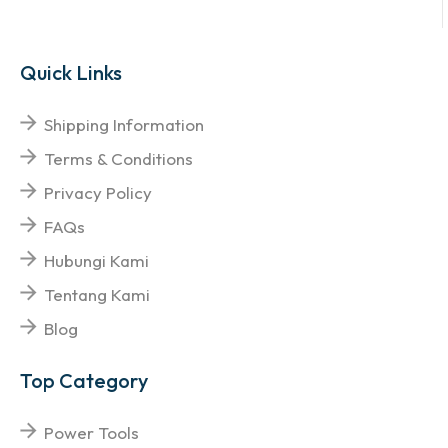
Quick Links
Shipping Information
Terms & Conditions
Privacy Policy
FAQs
Hubungi Kami
Tentang Kami
Blog
Top Category
Power Tools