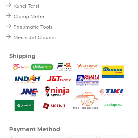
Kunci Torsi
Clamp Meter
Pneumatic Tools
Mesin Jet Cleaner
Shipping
Payment Method