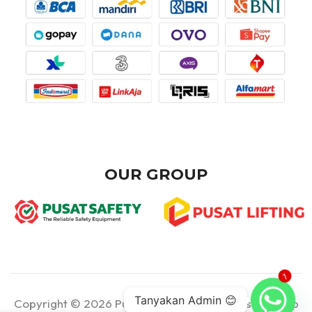
OUR GROUP
1
Tanyakan Admin 😊
Copyright © 2026 Pusat Teknik - Part of Pusat Group