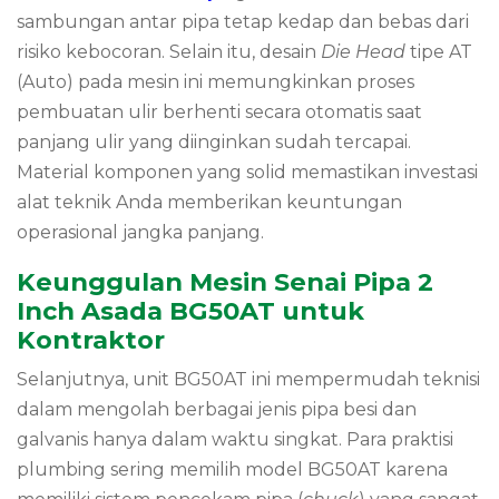
sambungan antar pipa tetap kedap dan bebas dari
risiko kebocoran. Selain itu, desain
Die Head
tipe AT
(Auto) pada mesin ini memungkinkan proses
pembuatan ulir berhenti secara otomatis saat
panjang ulir yang diinginkan sudah tercapai.
Material komponen yang solid memastikan investasi
alat teknik Anda memberikan keuntungan
operasional jangka panjang.
Keunggulan Mesin Senai Pipa 2
Inch Asada BG50AT untuk
Kontraktor
Selanjutnya, unit BG50AT ini mempermudah teknisi
dalam mengolah berbagai jenis pipa besi dan
galvanis hanya dalam waktu singkat. Para praktisi
plumbing sering memilih model BG50AT karena