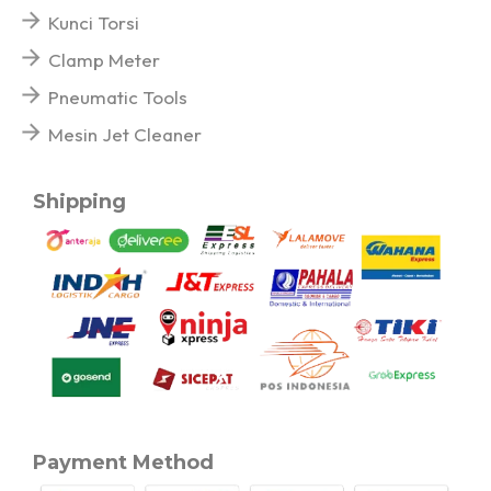
Kunci Torsi
Clamp Meter
Pneumatic Tools
Mesin Jet Cleaner
Shipping
Payment Method