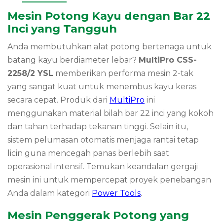
Mesin Potong Kayu dengan Bar 22
Inci yang Tangguh
Anda membutuhkan alat potong bertenaga untuk
batang kayu berdiameter lebar?
MultiPro CSS-
2258/2 YSL
memberikan performa mesin 2-tak
yang sangat kuat untuk menembus kayu keras
secara cepat. Produk dari
MultiPro
ini
menggunakan material bilah bar 22 inci yang kokoh
dan tahan terhadap tekanan tinggi. Selain itu,
sistem pelumasan otomatis menjaga rantai tetap
licin guna mencegah panas berlebih saat
operasional intensif. Temukan keandalan gergaji
mesin ini untuk mempercepat proyek penebangan
Anda dalam kategori
Power Tools
.
Mesin Penggerak Potong yang