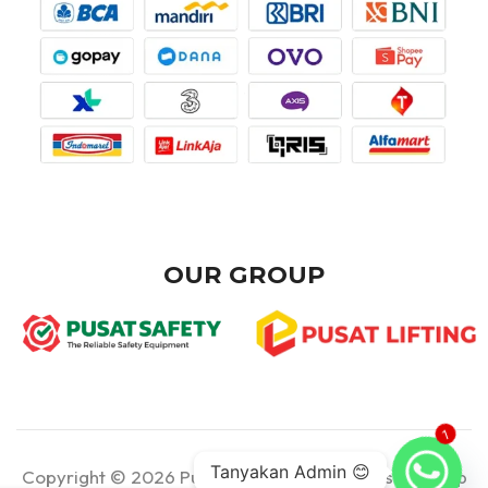
OUR GROUP
1
Tanyakan Admin 😊
Copyright © 2026 Pusat Teknik - Part of Pusat Group