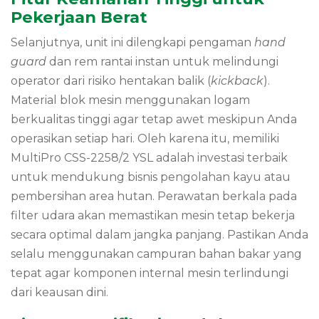
Pekerjaan Berat
Selanjutnya, unit ini dilengkapi pengaman
hand
guard
dan rem rantai instan untuk melindungi
operator dari risiko hentakan balik (
kickback
).
Material blok mesin menggunakan logam
berkualitas tinggi agar tetap awet meskipun Anda
operasikan setiap hari. Oleh karena itu, memiliki
MultiPro CSS-2258/2 YSL adalah investasi terbaik
untuk mendukung bisnis pengolahan kayu atau
pembersihan area hutan. Perawatan berkala pada
filter udara akan memastikan mesin tetap bekerja
secara optimal dalam jangka panjang. Pastikan Anda
selalu menggunakan campuran bahan bakar yang
tepat agar komponen internal mesin terlindungi
dari keausan dini.