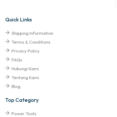
Quick Links
Shipping Information
Terms & Conditions
Privacy Policy
FAQs
Hubungi Kami
Tentang Kami
Blog
Top Category
Power Tools