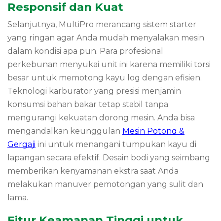
Responsif dan Kuat
Selanjutnya, MultiPro merancang sistem starter
yang ringan agar Anda mudah menyalakan mesin
dalam kondisi apa pun. Para profesional
perkebunan menyukai unit ini karena memiliki torsi
besar untuk memotong kayu log dengan efisien.
Teknologi karburator yang presisi menjamin
konsumsi bahan bakar tetap stabil tanpa
mengurangi kekuatan dorong mesin. Anda bisa
mengandalkan keunggulan
Mesin Potong &
Gergaji
ini untuk menangani tumpukan kayu di
lapangan secara efektif. Desain bodi yang seimbang
memberikan kenyamanan ekstra saat Anda
melakukan manuver pemotongan yang sulit dan
lama.
Fitur Keamanan Tinggi untuk