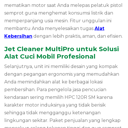
mematikan motor saat Anda melepas pelatuk pistol
semprot guna menghemat konsumsi listrik dan
memperpanjang usia mesin. Fitur unggulan ini
membantu Anda menyelesaikan tugas
Alat
Kebersihan
dengan lebih praktis, aman, dan efisien.
Jet Cleaner MultiPro untuk Solusi
Alat Cuci Mobil Profesional
Selanjutnya, unit ini memiliki desain yang kompak
dengan pegangan ergonomis yang memudahkan
Anda memindahkan alat ke berbagai lokasi
pembersihan. Para pengelola jasa pencucian
kendaraan sering memilih HPC 120R SM karena
karakter motor induksinya yang tidak berisik
sehingga tidak mengganggu ketenangan
lingkungan sekitar. Paket penjualan yang lengkap