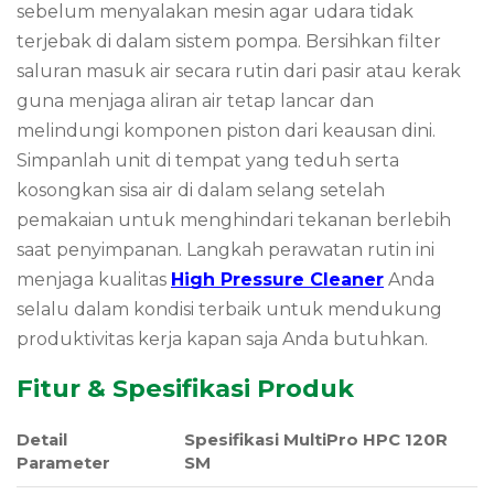
sebelum menyalakan mesin agar udara tidak
terjebak di dalam sistem pompa. Bersihkan filter
saluran masuk air secara rutin dari pasir atau kerak
guna menjaga aliran air tetap lancar dan
melindungi komponen piston dari keausan dini.
Simpanlah unit di tempat yang teduh serta
kosongkan sisa air di dalam selang setelah
pemakaian untuk menghindari tekanan berlebih
saat penyimpanan. Langkah perawatan rutin ini
menjaga kualitas
High Pressure Cleaner
Anda
selalu dalam kondisi terbaik untuk mendukung
produktivitas kerja kapan saja Anda butuhkan.
Fitur & Spesifikasi Produk
Detail
Spesifikasi MultiPro HPC 120R
Parameter
SM