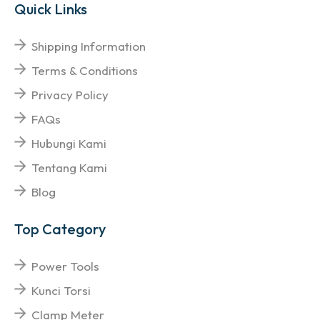
Quick Links
Shipping Information
Terms & Conditions
Privacy Policy
FAQs
Hubungi Kami
Tentang Kami
Blog
Top Category
Power Tools
Kunci Torsi
Clamp Meter