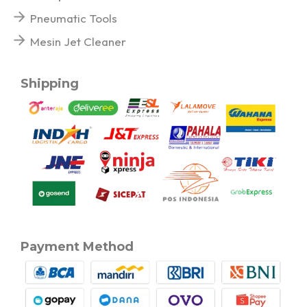
Pneumatic Tools
Mesin Jet Cleaner
Shipping
Payment Method