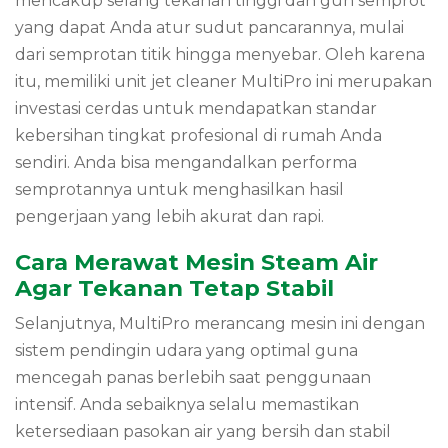
mencakup selang tekanan tinggi dan gun semprot
yang dapat Anda atur sudut pancarannya, mulai
dari semprotan titik hingga menyebar. Oleh karena
itu, memiliki unit jet cleaner MultiPro ini merupakan
investasi cerdas untuk mendapatkan standar
kebersihan tingkat profesional di rumah Anda
sendiri. Anda bisa mengandalkan performa
semprotannya untuk menghasilkan hasil
pengerjaan yang lebih akurat dan rapi.
Cara Merawat Mesin Steam Air
Agar Tekanan Tetap Stabil
Selanjutnya, MultiPro merancang mesin ini dengan
sistem pendingin udara yang optimal guna
mencegah panas berlebih saat penggunaan
intensif. Anda sebaiknya selalu memastikan
ketersediaan pasokan air yang bersih dan stabil