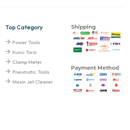
Top Category
Shipping
Power Tools
Kunci Torsi
Clamp Meter
Payment Method
Pneumatic Tools
Mesin Jet Cleaner