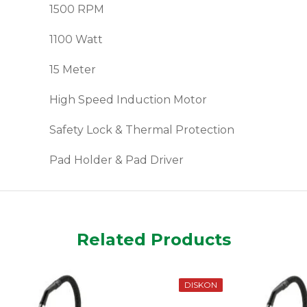
1500 RPM
1100 Watt
15 Meter
High Speed Induction Motor
Safety Lock & Thermal Protection
Pad Holder & Pad Driver
Related Products
DISKON