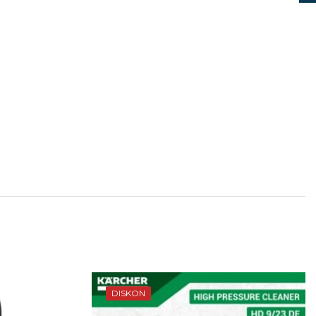
DISKON