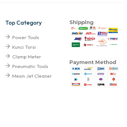
Top Category
Shipping
Power Tools
Kunci Torsi
Clamp Meter
Payment Method
Pneumatic Tools
Mesin Jet Cleaner