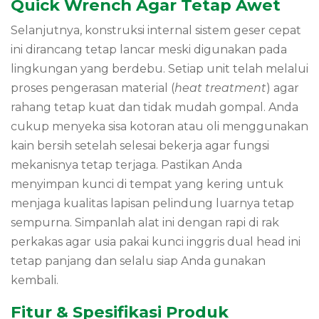
Quick Wrench Agar Tetap Awet
Selanjutnya, konstruksi internal sistem geser cepat
ini dirancang tetap lancar meski digunakan pada
lingkungan yang berdebu. Setiap unit telah melalui
proses pengerasan material (
heat treatment
) agar
rahang tetap kuat dan tidak mudah gompal. Anda
cukup menyeka sisa kotoran atau oli menggunakan
kain bersih setelah selesai bekerja agar fungsi
mekanisnya tetap terjaga. Pastikan Anda
menyimpan kunci di tempat yang kering untuk
menjaga kualitas lapisan pelindung luarnya tetap
sempurna. Simpanlah alat ini dengan rapi di rak
perkakas agar usia pakai kunci inggris dual head ini
tetap panjang dan selalu siap Anda gunakan
kembali.
Fitur & Spesifikasi Produk