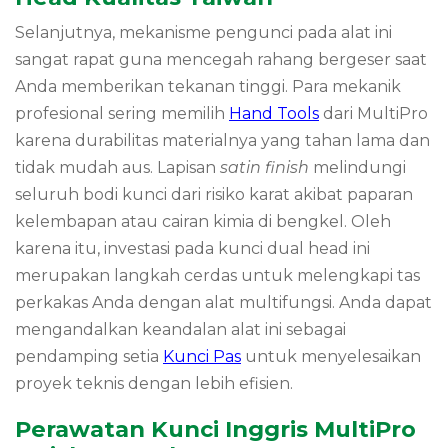
Selanjutnya, mekanisme pengunci pada alat ini
sangat rapat guna mencegah rahang bergeser saat
Anda memberikan tekanan tinggi. Para mekanik
profesional sering memilih
Hand Tools
dari MultiPro
karena durabilitas materialnya yang tahan lama dan
tidak mudah aus. Lapisan
satin finish
melindungi
seluruh bodi kunci dari risiko karat akibat paparan
kelembapan atau cairan kimia di bengkel. Oleh
karena itu, investasi pada kunci dual head ini
merupakan langkah cerdas untuk melengkapi tas
perkakas Anda dengan alat multifungsi. Anda dapat
mengandalkan keandalan alat ini sebagai
pendamping setia
Kunci Pas
untuk menyelesaikan
proyek teknis dengan lebih efisien.
Perawatan Kunci Inggris MultiPro