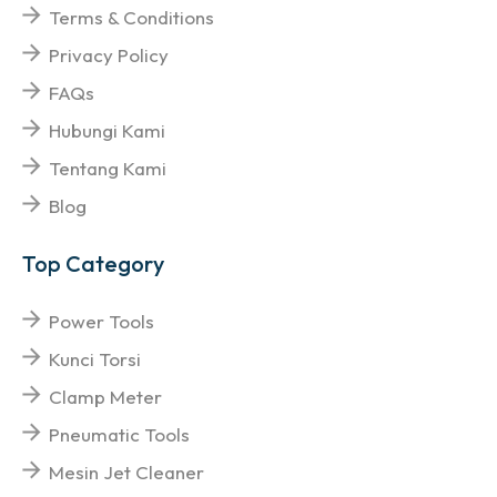
Terms & Conditions
Privacy Policy
FAQs
Hubungi Kami
Tentang Kami
Blog
Top Category
Power Tools
Kunci Torsi
Clamp Meter
Pneumatic Tools
Mesin Jet Cleaner