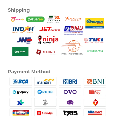
Shipping
Payment Method