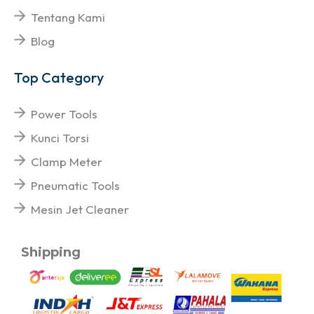
Tentang Kami
Blog
Top Category
Power Tools
Kunci Torsi
Clamp Meter
Pneumatic Tools
Mesin Jet Cleaner
Shipping