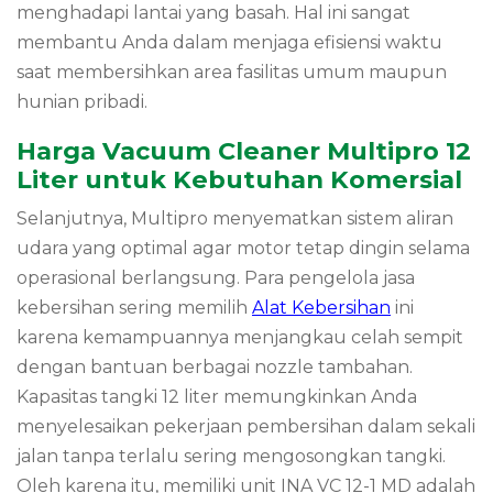
menghadapi lantai yang basah.
Hal ini sangat
membantu Anda dalam menjaga efisiensi waktu
saat membersihkan area fasilitas umum maupun
hunian pribadi.
Harga Vacuum Cleaner Multipro 12
Liter untuk Kebutuhan Komersial
Selanjutnya,
Multipro menyematkan sistem aliran
udara yang optimal agar motor tetap dingin selama
operasional berlangsung.
Para pengelola jasa
kebersihan sering memilih
Alat Kebersihan
ini
karena kemampuannya menjangkau celah sempit
dengan bantuan berbagai nozzle tambahan.
Kapasitas tangki 12 liter memungkinkan Anda
menyelesaikan pekerjaan pembersihan dalam sekali
jalan tanpa terlalu sering mengosongkan tangki.
Oleh karena itu,
memiliki unit INA VC 12-1 MD adalah