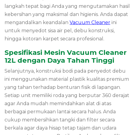
langkah tepat bagi Anda yang mengutamakan hasil
kebersihan yang maksimal dan higienis.
Anda dapat
mengandalkan keandalan
Vacuum Cleaner
ini
untuk menyedot sisa air pel,
debu konstruksi,
hingga kotoran karpet secara profesional.
Spesifikasi Mesin Vacuum Cleaner
12L dengan Daya Tahan Tinggi
Selanjutnya,
konstruksi bodi pada penyedot debu
ini menggunakan material plastik kualitas premium
yang tahan terhadap benturan fisik di lapangan.
Setiap unit memiliki roda yang berputar 360 derajat
agar Anda mudah memindahkan alat di atas
berbagai permukaan lantai secara halus.
Anda
cukup membersihkan tangki dan filter secara
berkala agar daya hisap tetap tajam dan udara