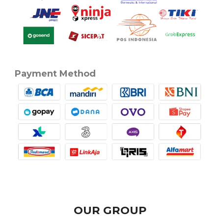
Payment Method
OUR GROUP