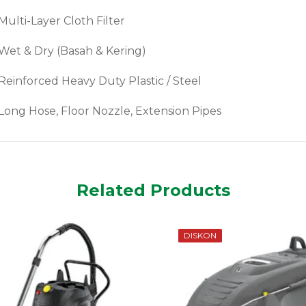
Multi-Layer Cloth Filter
Wet & Dry (Basah & Kering)
Reinforced Heavy Duty Plastic / Steel
Long Hose, Floor Nozzle, Extension Pipes
Related Products
DISKON