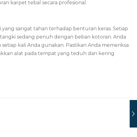
ran karpet tebal secara profesional.
i yang sangat tahan terhadap benturan keras. Setiap
 tangki sedang penuh dengan beban kotoran. Anda
m setiap kali Anda gunakan. Pastikan Anda memeriksa
takkan alat pada tempat yang teduh dan kering