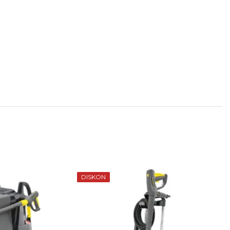
DISKON