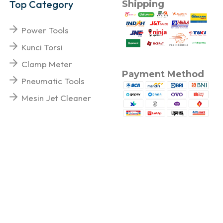
Top Category
Shipping
Power Tools
Kunci Torsi
Clamp Meter
Payment Method
Pneumatic Tools
Mesin Jet Cleaner