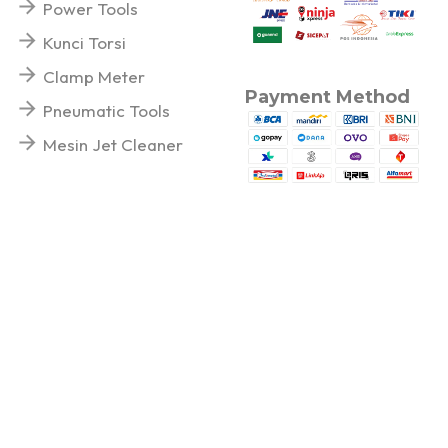
Power Tools
Kunci Torsi
Clamp Meter
Payment Method
Pneumatic Tools
Mesin Jet Cleaner