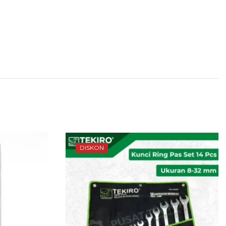
DISKON