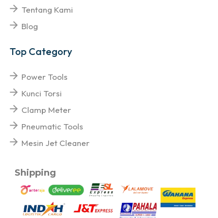
Tentang Kami
Blog
Top Category
Power Tools
Kunci Torsi
Clamp Meter
Pneumatic Tools
Mesin Jet Cleaner
Shipping