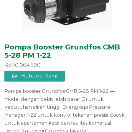
Pompa Booster Grundfos CMB
5-28 PM 1-22
Rp
10.064.500
Hubungi Kami
Pompa booster Grundfos CMB 5-28 PM 1-22 —
model dengan debit lebih besar (5) untuk
kebutuhan aliran tinggi. Dilengkapi Pressure
Manager 1-22 untuk kontrol tekanan presisi. Cocok
untuk apartemen kecil dan fasilitas komersial.
Distributor resmi Grundfos Jakarta.