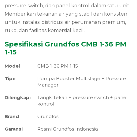
pressure switch, dan panel kontrol dalam satu unit.
Memberikan tekanan air yang stabil dan konsisten
untuk instalasi distribusi air perumahan premium,
ruko, dan fasilitas komersial kecil.
Spesifikasi Grundfos CMB 1-36 PM
1-15
Model
CMB 1-36 PM 1-15
Tipe
Pompa Booster Multistage + Pressure
Manager
Dilengkapi
Tangki tekan + pressure switch + panel
kontrol
Brand
Grundfos
Garansi
Resmi Grundfos Indonesia