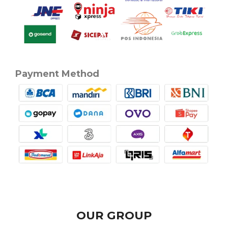
Payment Method
OUR GROUP