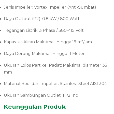
Jenis Impeller: Vortex Impeller (Anti-Sumbat)
Daya Output (P2): 0.8 kW / 800 Watt
Tegangan Listrik: 3 Phase / 380-415 Volt
Kapasitas Aliran Maksimal: Hingga 19 m³/jam
Daya Dorong Maksimal: Hingga 11 Meter
Ukuran Lolos Partikel Padat: Maksimal diameter 35
mm
Material Bodi dan Impeller: Stainless Steel AISI 304
Ukuran Sambungan Outlet: 1 1/2 Inci
Keunggulan Produk