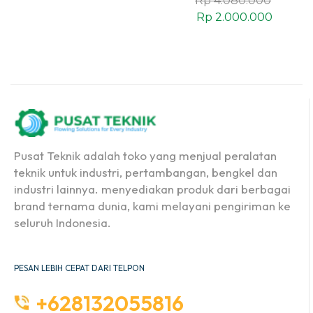
Rp
4.080.000
Rp
2.000.000
Pusat Teknik adalah toko yang menjual peralatan
teknik untuk industri, pertambangan, bengkel dan
industri lainnya. menyediakan produk dari berbagai
brand ternama dunia, kami melayani pengiriman ke
seluruh Indonesia.
PESAN LEBIH CEPAT DARI TELPON
+628132055816