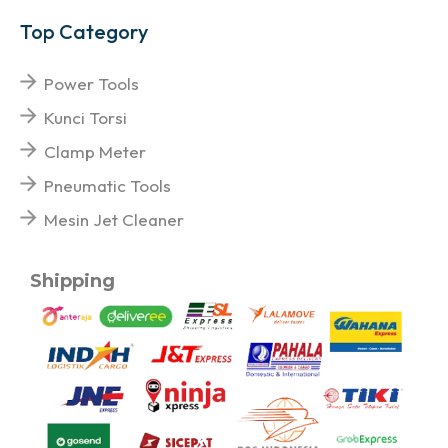
Top Category
Power Tools
Kunci Torsi
Clamp Meter
Pneumatic Tools
Mesin Jet Cleaner
Shipping