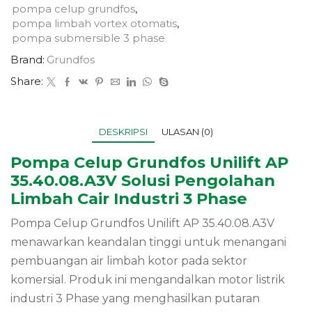
pompa celup grundfos
,
pompa limbah vortex otomatis
,
pompa submersible 3 phase
Brand:
Grundfos
Share:
DESKRIPSI
ULASAN (0)
Pompa Celup Grundfos Unilift AP
35.40.08.A3V Solusi Pengolahan
Limbah Cair Industri 3 Phase
Pompa Celup Grundfos Unilift AP 35.40.08.A3V
menawarkan keandalan tinggi untuk menangani
pembuangan air limbah kotor pada sektor
komersial. Produk ini mengandalkan motor listrik
industri 3 Phase yang menghasilkan putaran