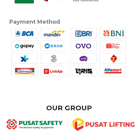
Payment Method
OUR GROUP