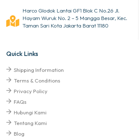
Harco Glodok Lantai GF1 Blok C No.26 Jl.
Hayam Wuruk No. 2 – 5 Mangga Besar, Kec.
Taman Sari Kota Jakarta Barat 11180
Quick Links
Shipping Information
Terms & Conditions
Privacy Policy
FAQs
Hubungi Kami
Tentang Kami
Blog