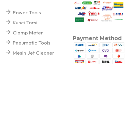
Power Tools
Kunci Torsi
Clamp Meter
Payment Method
Pneumatic Tools
Mesin Jet Cleaner