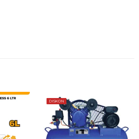
DISKON