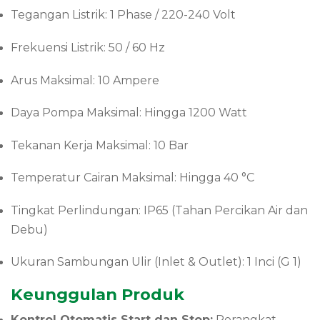
Tegangan Listrik: 1 Phase / 220-240 Volt
Frekuensi Listrik: 50 / 60 Hz
Arus Maksimal: 10 Ampere
Daya Pompa Maksimal: Hingga 1200 Watt
Tekanan Kerja Maksimal: 10 Bar
Temperatur Cairan Maksimal: Hingga 40 °C
Tingkat Perlindungan: IP65 (Tahan Percikan Air dan
Debu)
Ukuran Sambungan Ulir (Inlet & Outlet): 1 Inci (G 1)
Keunggulan Produk
Kontrol Otomatis Start dan Stop:
Perangkat