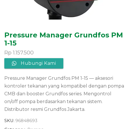
Pressure Manager Grundfos PM
1-15
Rp
1.157.500
Hubungi Kami
Pressure Manager Grundfos PM 1-15 — aksesori
kontroler tekanan yang kompatibel dengan pompa
CMB dan booster Grundfos series. Mengontrol
on/off pompa berdasarkan tekanan sistem.
Distributor resmi Grundfos Jakarta.
SKU:
96848693