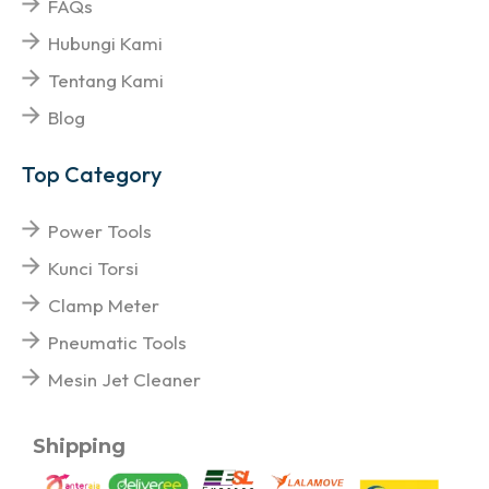
FAQs
Hubungi Kami
Tentang Kami
Blog
Top Category
Power Tools
Kunci Torsi
Clamp Meter
Pneumatic Tools
Mesin Jet Cleaner
Shipping