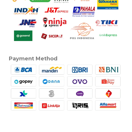
Payment Method