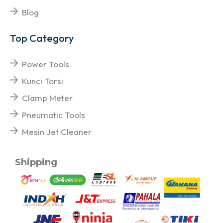
Blog
Top Category
Power Tools
Kunci Torsi
Clamp Meter
Pneumatic Tools
Mesin Jet Cleaner
Shipping