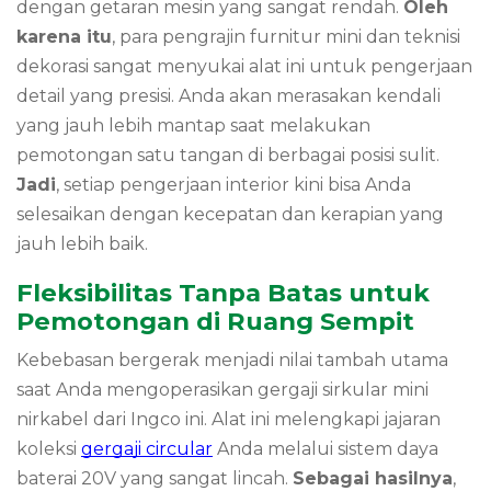
dengan getaran mesin yang sangat rendah.
Oleh
karena itu
, para pengrajin furnitur mini dan teknisi
dekorasi sangat menyukai alat ini untuk pengerjaan
detail yang presisi. Anda akan merasakan kendali
yang jauh lebih mantap saat melakukan
pemotongan satu tangan di berbagai posisi sulit.
Jadi
, setiap pengerjaan interior kini bisa Anda
selesaikan dengan kecepatan dan kerapian yang
jauh lebih baik.
Fleksibilitas Tanpa Batas untuk
Pemotongan di Ruang Sempit
Kebebasan bergerak menjadi nilai tambah utama
saat Anda mengoperasikan gergaji sirkular mini
nirkabel dari Ingco ini. Alat ini melengkapi jajaran
koleksi
gergaji circular
Anda melalui sistem daya
baterai 20V yang sangat lincah.
Sebagai hasilnya
,