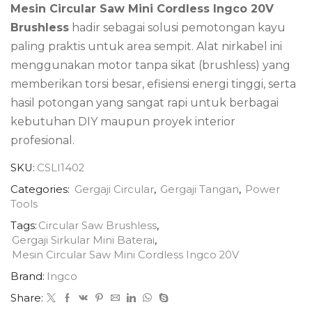
Mesin Circular Saw Mini Cordless Ingco 20V
Brushless
hadir sebagai solusi pemotongan kayu
paling praktis untuk area sempit. Alat nirkabel ini
menggunakan motor tanpa sikat (brushless) yang
memberikan torsi besar, efisiensi energi tinggi, serta
hasil potongan yang sangat rapi untuk berbagai
kebutuhan DIY maupun proyek interior
profesional.
SKU:
CSLI1402
Categories:
Gergaji Circular
,
Gergaji Tangan
,
Power
Tools
Tags:
Circular Saw Brushless
,
Gergaji Sirkular Mini Baterai
,
Mesin Circular Saw Mini Cordless Ingco 20V
Brand:
Ingco
Share: