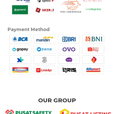
Payment Method
OUR GROUP