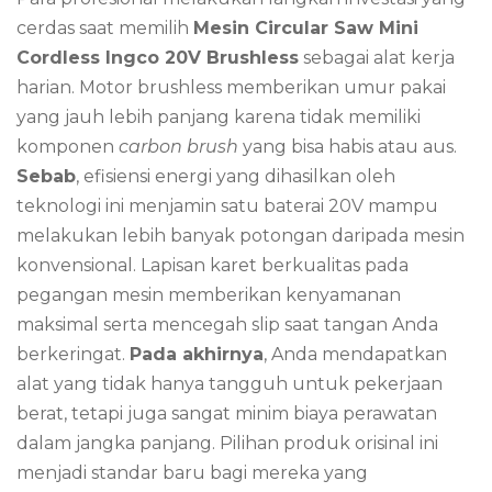
cerdas saat memilih
Mesin Circular Saw Mini
Cordless Ingco 20V Brushless
sebagai alat kerja
harian. Motor brushless memberikan umur pakai
yang jauh lebih panjang karena tidak memiliki
komponen
carbon brush
yang bisa habis atau aus.
Sebab
, efisiensi energi yang dihasilkan oleh
teknologi ini menjamin satu baterai 20V mampu
melakukan lebih banyak potongan daripada mesin
konvensional. Lapisan karet berkualitas pada
pegangan mesin memberikan kenyamanan
maksimal serta mencegah slip saat tangan Anda
berkeringat.
Pada akhirnya
, Anda mendapatkan
alat yang tidak hanya tangguh untuk pekerjaan
berat, tetapi juga sangat minim biaya perawatan
dalam jangka panjang. Pilihan produk orisinal ini
menjadi standar baru bagi mereka yang