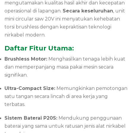
mengutamakan kualitas hasil akhir dan kecepatan
operasional di lapangan.
Secara keseluruhan
, unit
mini circular saw 20V ini menyatukan kehebatan
torsi brushless dengan kepraktisan teknologi
nirkabel modern.
Daftar Fitur Utama:
Brushless Motor:
Menghasilkan tenaga lebih kuat
dan memperpanjang masa pakai mesin secara
signifikan.
Ultra-Compact Size:
Memungkinkan pemotongan
satu tangan secara lincah di area kerja yang
terbatas.
Sistem Baterai P20S:
Mendukung penggunaan
baterai yang sama untuk ratusan jenis alat nirkabel