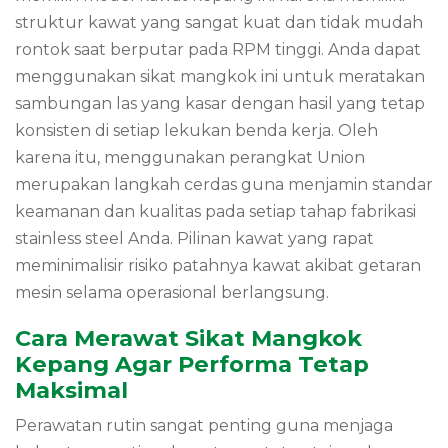
struktur kawat yang sangat kuat dan tidak mudah
rontok saat berputar pada RPM tinggi. Anda dapat
menggunakan sikat mangkok ini untuk meratakan
sambungan las yang kasar dengan hasil yang tetap
konsisten di setiap lekukan benda kerja. Oleh
karena itu, menggunakan perangkat Union
merupakan langkah cerdas guna menjamin standar
keamanan dan kualitas pada setiap tahap fabrikasi
stainless steel Anda. Pilinan kawat yang rapat
meminimalisir risiko patahnya kawat akibat getaran
mesin selama operasional berlangsung.
Cara Merawat Sikat Mangkok
Kepang Agar Performa Tetap
Maksimal
Perawatan rutin sangat penting guna menjaga