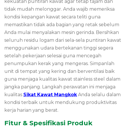
kekuatan puntiran kawat agar tetap tajam dan
tidak mudah melonggar. Anda wajib memeriksa
kondisi kepangan kawat secara teliti guna
memastikan tidak ada bagian yang retak sebelum
Anda mulai menyalakan mesin gerinda. Bersihkan
seluruh residu logam dari sela-sela puntiran kawat
menggunakan udara bertekanan tinggi segera
setelah pekerjaan selesai guna mencegah
penumpukan kerak yang mengeras. Simpanlah
unit di tempat yang kering dan berventilasi baik
guna menjaga kualitas kawat stainless steel dalam
jangka panjang. Langkah perawatan ini menjaga
kualitas
Sikat Kawat Mangkok
Anda selalu dalam
kondisi terbaik untuk mendukung produktivitas
kerja harian yang berat.
Fitur & Spesifikasi Produk