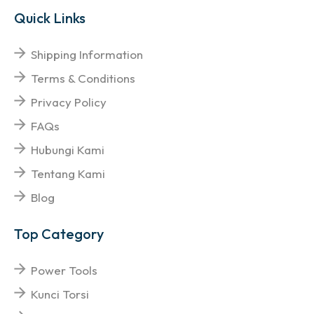
Quick Links
Shipping Information
Terms & Conditions
Privacy Policy
FAQs
Hubungi Kami
Tentang Kami
Blog
Top Category
Power Tools
Kunci Torsi