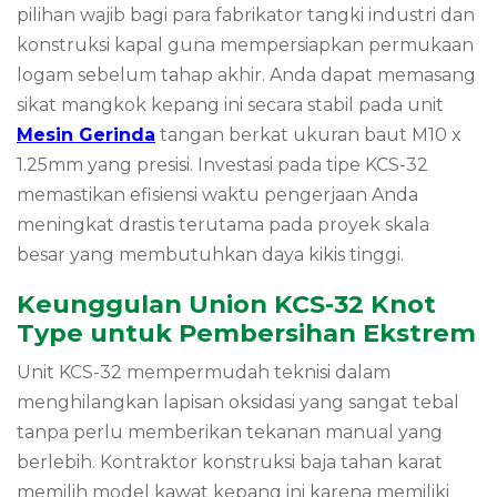
pilihan wajib bagi para fabrikator tangki industri dan
konstruksi kapal guna mempersiapkan permukaan
logam sebelum tahap akhir. Anda dapat memasang
sikat mangkok kepang ini secara stabil pada unit
Mesin Gerinda
tangan berkat ukuran baut M10 x
1.25mm yang presisi. Investasi pada tipe KCS-32
memastikan efisiensi waktu pengerjaan Anda
meningkat drastis terutama pada proyek skala
besar yang membutuhkan daya kikis tinggi.
Keunggulan Union KCS-32 Knot
Type untuk Pembersihan Ekstrem
Unit KCS-32 mempermudah teknisi dalam
menghilangkan lapisan oksidasi yang sangat tebal
tanpa perlu memberikan tekanan manual yang
berlebih. Kontraktor konstruksi baja tahan karat
memilih model kawat kepang ini karena memiliki