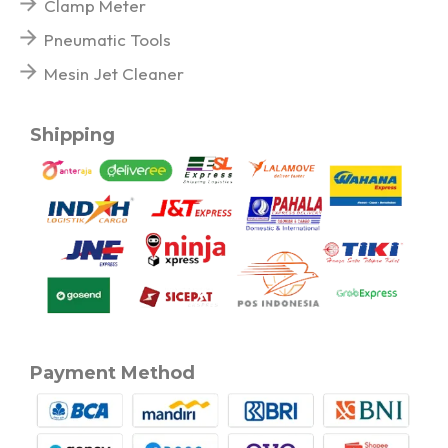
Clamp Meter
Pneumatic Tools
Mesin Jet Cleaner
Shipping
Payment Method