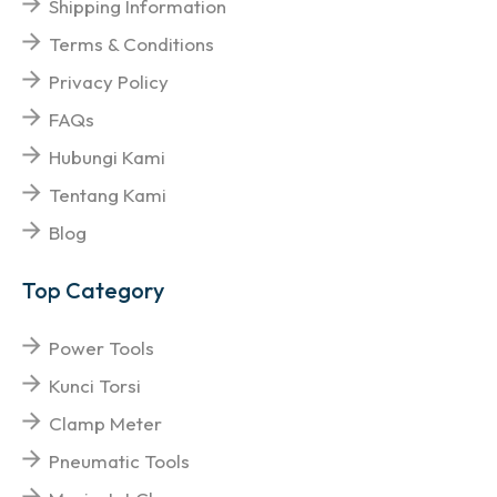
Shipping Information
Terms & Conditions
Privacy Policy
FAQs
Hubungi Kami
Tentang Kami
Blog
Top Category
Power Tools
Kunci Torsi
Clamp Meter
Pneumatic Tools