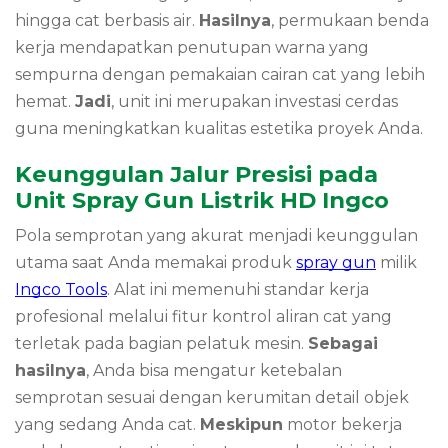
hingga cat berbasis air.
Hasilnya
, permukaan benda
kerja mendapatkan penutupan warna yang
sempurna dengan pemakaian cairan cat yang lebih
hemat.
Jadi
, unit ini merupakan investasi cerdas
guna meningkatkan kualitas estetika proyek Anda.
Keunggulan Jalur Presisi pada
Unit Spray Gun Listrik HD Ingco
Pola semprotan yang akurat menjadi keunggulan
utama saat Anda memakai produk
spray gun
milik
Ingco Tools
. Alat ini memenuhi standar kerja
profesional melalui fitur kontrol aliran cat yang
terletak pada bagian pelatuk mesin.
Sebagai
hasilnya
, Anda bisa mengatur ketebalan
semprotan sesuai dengan kerumitan detail objek
yang sedang Anda cat.
Meskipun
motor bekerja