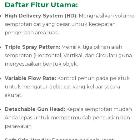
Daftar Fitur Utama:
High Delivery System (HD):
Menghasilkan volume
semprotan cat yang besar untuk kecepatan
pengerjaan area luas.
Triple Spray Pattern:
Memiliki tiga pilihan arah
semprotan (Horizontal, Vertikal, dan Circular) guna
menyesuaikan bentuk objek.
Variable Flow Rate:
Kontrol penuh pada pelatuk
untuk mengatur debit cat yang keluar secara
akurat.
Detachable Gun Head:
Kepala semprotan mudah
Anda lepas untuk mempermudah pencucian dan
perawatan.