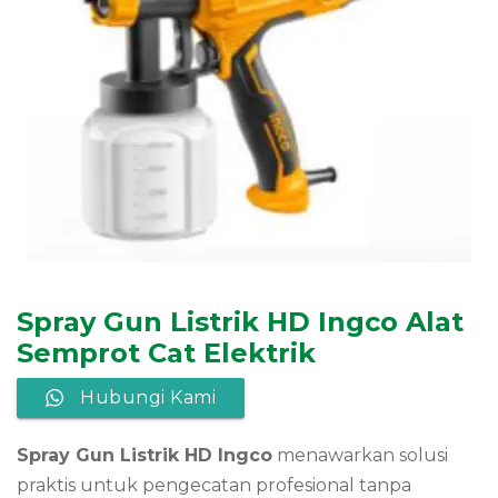
Spray Gun Listrik HD Ingco Alat
Semprot Cat Elektrik
Hubungi Kami
Spray Gun Listrik HD Ingco
menawarkan solusi
praktis untuk pengecatan profesional tanpa