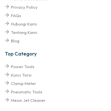
Privacy Policy
FAQs
Hubungi Kami
Tentang Kami
Blog
Top Category
Power Tools
Kunci Torsi
Clamp Meter
Pneumatic Tools
Mesin Jet Cleaner