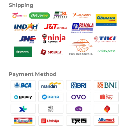
Shipping
Payment Method