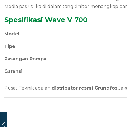
Media pasir silika di dalam tangki filter menangkap part
Spesifikasi Wave V 700
Model
Tipe
Pasangan Pompa
Garansi
Pusat Teknik adalah
distributor resmi Grundfos
Jaka