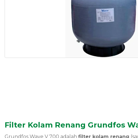
Filter Kolam Renang Grundfos W
Grundfos Wave V 700 adalah
filter kolam renang
(sa