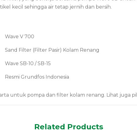
ikel kecil sehingga air tetap jernih dan bersih.
Wave V 700
Sand Filter (Filter Pasir) Kolam Renang
Wave SB-10 / SB-15
Resmi Grundfos Indonesia
rta untuk pompa dan filter kolam renang. Lihat juga pi
Related Products