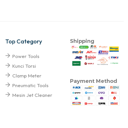
Top Category
Shipping
Power Tools
Kunci Torsi
Clamp Meter
Payment Method
Pneumatic Tools
Mesin Jet Cleaner