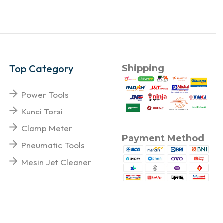
Top Category
Shipping
Power Tools
Kunci Torsi
Clamp Meter
Payment Method
Pneumatic Tools
Mesin Jet Cleaner