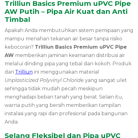
Trilliun Basics Premium uPVC Pipe
AW Putih – Pipa Air Kuat dan Anti
Timbal
Apakah Anda membutuhkan sistem pemipaan yang
mampu menahan tekanan air besar tanpa risiko
kebocoran?
Trilliun Basics Premium uPVC Pipe
AW
memberikan jaminan keamanan distribusi air
melalui dinding pipa yang tebal dan kokoh. Produk
dari
Trilliun
ini menggunakan material
Unplasticized Polyvinyl Chloride
yang sangat ulet
sehingga tidak mudah pecah meskipun
menghadapi beban tanah yang berat. Selain itu,
warna putih yang bersih memberikan tampilan
instalasi yang rapi dan profesional pada bangunan
Anda.
Selang Fleksibel dan Pipa uPVC