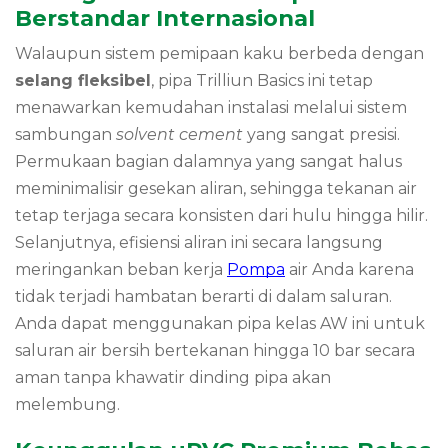
Berstandar Internasional
Walaupun sistem pemipaan kaku berbeda dengan
selang fleksibel
, pipa Trilliun Basics ini tetap
menawarkan kemudahan instalasi melalui sistem
sambungan
solvent cement
yang sangat presisi.
Permukaan bagian dalamnya yang sangat halus
meminimalisir gesekan aliran, sehingga tekanan air
tetap terjaga secara konsisten dari hulu hingga hilir.
Selanjutnya, efisiensi aliran ini secara langsung
meringankan beban kerja
Pompa
air Anda karena
tidak terjadi hambatan berarti di dalam saluran.
Anda dapat menggunakan pipa kelas AW ini untuk
saluran air bersih bertekanan hingga 10 bar secara
aman tanpa khawatir dinding pipa akan
melembung.