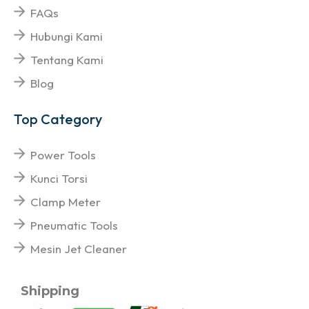
FAQs
Hubungi Kami
Tentang Kami
Blog
Top Category
Power Tools
Kunci Torsi
Clamp Meter
Pneumatic Tools
Mesin Jet Cleaner
Shipping