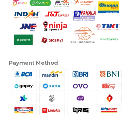
Payment Method