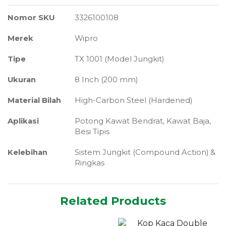
Nomor SKU
3326100108
Merek
Wipro
Tipe
TX 1001 (Model Jungkit)
Ukuran
8 Inch (200 mm)
Material Bilah
High-Carbon Steel (Hardened)
Aplikasi
Potong Kawat Bendrat, Kawat Baja,
Besi Tipis
Kelebihan
Sistem Jungkit (Compound Action) &
Ringkas
Related Products