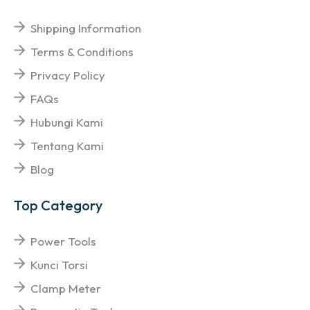
Shipping Information
Terms & Conditions
Privacy Policy
FAQs
Hubungi Kami
Tentang Kami
Blog
Top Category
Power Tools
Kunci Torsi
Clamp Meter