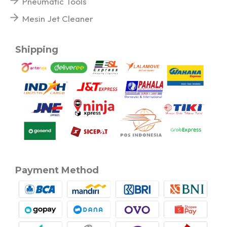
Pneumatic Tools
Mesin Jet Cleaner
Shipping
Payment Method