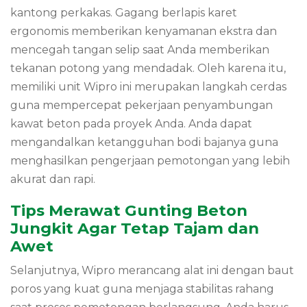
kantong perkakas. Gagang berlapis karet
ergonomis memberikan kenyamanan ekstra dan
mencegah tangan selip saat Anda memberikan
tekanan potong yang mendadak. Oleh karena itu,
memiliki unit Wipro ini merupakan langkah cerdas
guna mempercepat pekerjaan penyambungan
kawat beton pada proyek Anda. Anda dapat
mengandalkan ketangguhan bodi bajanya guna
menghasilkan pengerjaan pemotongan yang lebih
akurat dan rapi.
Tips Merawat Gunting Beton
Jungkit Agar Tetap Tajam dan
Awet
Selanjutnya, Wipro merancang alat ini dengan baut
poros yang kuat guna menjaga stabilitas rahang