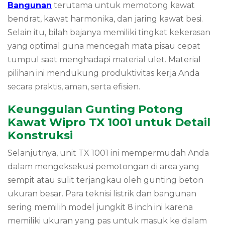
Bangunan
terutama untuk memotong kawat
bendrat, kawat harmonika, dan jaring kawat besi.
Selain itu, bilah bajanya memiliki tingkat kekerasan
yang optimal guna mencegah mata pisau cepat
tumpul saat menghadapi material ulet. Material
pilihan ini mendukung produktivitas kerja Anda
secara praktis, aman, serta efisien.
Keunggulan Gunting Potong
Kawat Wipro TX 1001 untuk Detail
Konstruksi
Selanjutnya, unit TX 1001 ini mempermudah Anda
dalam mengeksekusi pemotongan di area yang
sempit atau sulit terjangkau oleh gunting beton
ukuran besar. Para teknisi listrik dan bangunan
sering memilih model jungkit 8 inch ini karena
memiliki ukuran yang pas untuk masuk ke dalam