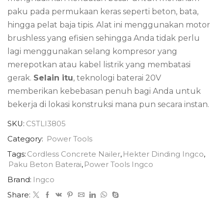
paku pada permukaan keras seperti beton, bata,
hingga pelat baja tipis. Alat ini menggunakan motor
brushless yang efisien sehingga Anda tidak perlu
lagi menggunakan selang kompresor yang
merepotkan atau kabel listrik yang membatasi
gerak.
Selain itu
, teknologi baterai 20V
memberikan kebebasan penuh bagi Anda untuk
bekerja di lokasi konstruksi mana pun secara instan.
SKU:
CSTLI3805
Category:
Power Tools
Tags:
Cordless Concrete Nailer
,
Hekter Dinding Ingco
,
Paku Beton Baterai
,
Power Tools Ingco
Brand:
Ingco
Share: