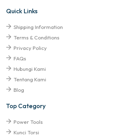
Quick Links
Shipping Information
Terms & Conditions
Privacy Policy
FAQs
Hubungi Kami
Tentang Kami
Blog
Top Category
Power Tools
Kunci Torsi