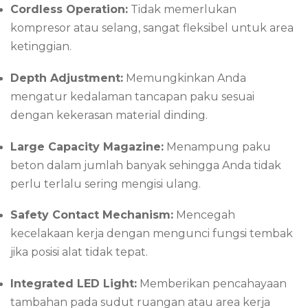
Cordless Operation:
Tidak memerlukan
kompresor atau selang, sangat fleksibel untuk area
ketinggian.
Depth Adjustment:
Memungkinkan Anda
mengatur kedalaman tancapan paku sesuai
dengan kekerasan material dinding.
Large Capacity Magazine:
Menampung paku
beton dalam jumlah banyak sehingga Anda tidak
perlu terlalu sering mengisi ulang.
Safety Contact Mechanism:
Mencegah
kecelakaan kerja dengan mengunci fungsi tembak
jika posisi alat tidak tepat.
Integrated LED Light:
Memberikan pencahayaan
tambahan pada sudut ruangan atau area kerja