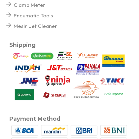
Clamp Meter
Pneumatic Tools
Mesin Jet Cleaner
Shipping
Payment Method