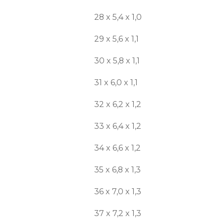
28 x 5,4 x 1,0
29 x 5,6 x 1,1
30 x 5,8 x 1,1
31 x 6,0 x 1,1
32 x 6,2 x 1,2
33 x 6,4 x 1,2
34 x 6,6 x 1,2
35 x 6,8 x 1,3
36 x 7,0 x 1,3
37 x 7,2 x 1,3