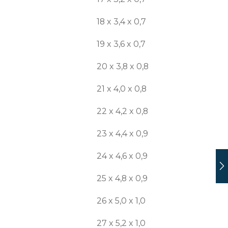
18 x 3,4 x 0,7
19 x 3,6 x 0,7
20 x 3,8 x 0,8
21 x 4,0 x 0,8
22 x 4,2 x 0,8
23 x 4,4 x 0,9
24 x 4,6 x 0,9
25 x 4,8 x 0,9
26 x 5,0 x 1,0
27 x 5,2 x 1,0