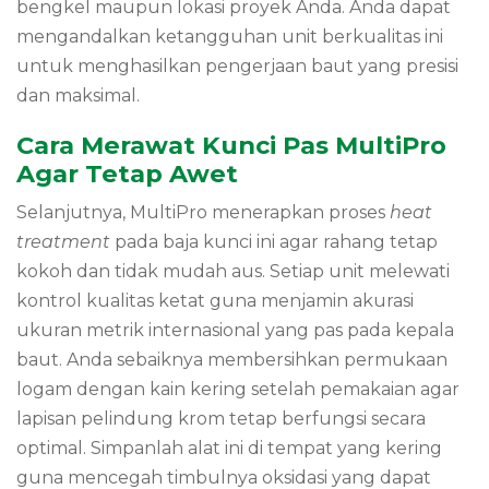
bengkel maupun lokasi proyek Anda.
Anda dapat
mengandalkan ketangguhan unit berkualitas ini
untuk menghasilkan pengerjaan baut yang presisi
dan maksimal.
Cara Merawat Kunci Pas MultiPro
Agar Tetap Awet
Selanjutnya,
MultiPro menerapkan proses
heat
treatment
pada baja kunci ini agar rahang tetap
kokoh dan tidak mudah aus.
Setiap unit melewati
kontrol kualitas ketat guna menjamin akurasi
ukuran metrik internasional yang pas pada kepala
baut.
Anda sebaiknya membersihkan permukaan
logam dengan kain kering setelah pemakaian agar
lapisan pelindung krom tetap berfungsi secara
optimal.
Simpanlah alat ini di tempat yang kering
guna mencegah timbulnya oksidasi yang dapat