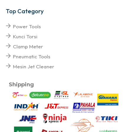
Top Category
Power Tools
Kunci Torsi
Clamp Meter
Pneumatic Tools
Mesin Jet Cleaner
Shipping