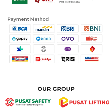
Payment Method
OUR GROUP