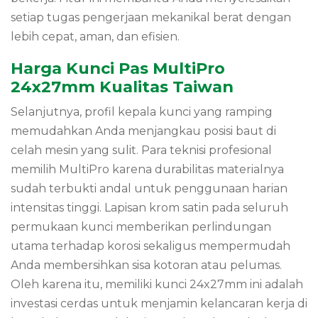
setiap tugas pengerjaan mekanikal berat dengan
lebih cepat,
aman,
dan efisien.
Harga Kunci Pas MultiPro
24x27mm Kualitas Taiwan
Selanjutnya,
profil kepala kunci yang ramping
memudahkan Anda menjangkau posisi baut di
celah mesin yang sulit.
Para teknisi profesional
memilih
MultiPro karena durabilitas materialnya
sudah terbukti andal untuk penggunaan harian
intensitas tinggi.
Lapisan krom satin pada seluruh
permukaan kunci memberikan perlindungan
utama terhadap korosi sekaligus mempermudah
Anda membersihkan sisa kotoran atau pelumas.
Oleh karena itu,
memiliki kunci 24x27mm ini adalah
investasi cerdas untuk menjamin kelancaran kerja di