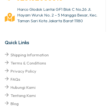
Harco Glodok Lantai GF1 Blok C No.26 Jl.
Hayam Wuruk No. 2 – 5 Mangga Besar, Kec.
Taman Sari Kota Jakarta Barat 11180
Quick Links
Shipping Information
Terms & Conditions
Privacy Policy
FAQs
Hubungi Kami
Tentang Kami
Blog