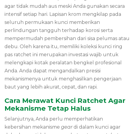
agar tidak mudah aus meski Anda gunakan secara
intensif setiap hari. Lapisan krom mengkilap pada
seluruh permukaan kunci memberikan
perlindungan tangguh terhadap korosi serta
mempermudah pembersihan dari sisa pelumas atau
debu. Oleh karena itu, memiliki koleksi kunci ring
pas ratchet ini merupakan investasi wajib untuk
melengkapi kotak peralatan bengkel profesional
Anda. Anda dapat mengandalkan presisi
mekanismenya untuk menghasilkan pengerjaan
baut yang lebih akurat, cepat, dan rapi.
Cara Merawat Kunci Ratchet Agar
Mekanisme Tetap Halus
Selanjutnya, Anda perlu memperhatikan
kebersihan mekanisme
gear
di dalam kunci agar