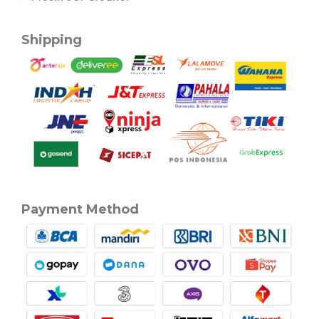
Shipping
Payment Method