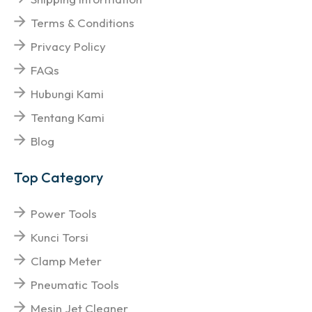
Terms & Conditions
Privacy Policy
FAQs
Hubungi Kami
Tentang Kami
Blog
Top Category
Power Tools
Kunci Torsi
Clamp Meter
Pneumatic Tools
Mesin Jet Cleaner