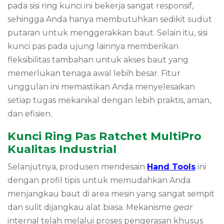
pada sisi ring kunci ini bekerja sangat responsif,
sehingga Anda hanya membutuhkan sedikit sudut
putaran untuk menggerakkan baut. Selain itu, sisi
kunci pas pada ujung lainnya memberikan
fleksibilitas tambahan untuk akses baut yang
memerlukan tenaga awal lebih besar. Fitur
unggulan ini memastikan Anda menyelesaikan
setiap tugas mekanikal dengan lebih praktis, aman,
dan efisien.
Kunci Ring Pas Ratchet MultiPro
Kualitas Industrial
Selanjutnya, produsen mendesain
Hand Tools
ini
dengan profil tipis untuk memudahkan Anda
menjangkau baut di area mesin yang sangat sempit
dan sulit dijangkau alat biasa. Mekanisme
gear
internal telah melalui proses pengerasan khusus