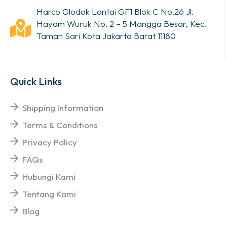
Harco Glodok Lantai GF1 Blok C No.26 Jl.
Hayam Wuruk No. 2 – 5 Mangga Besar, Kec.
Taman Sari Kota Jakarta Barat 11180
Quick Links
Shipping Information
Terms & Conditions
Privacy Policy
FAQs
Hubungi Kami
Tentang Kami
Blog