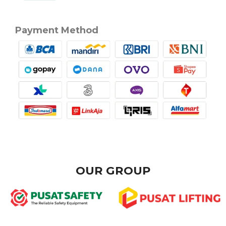
Payment Method
OUR GROUP