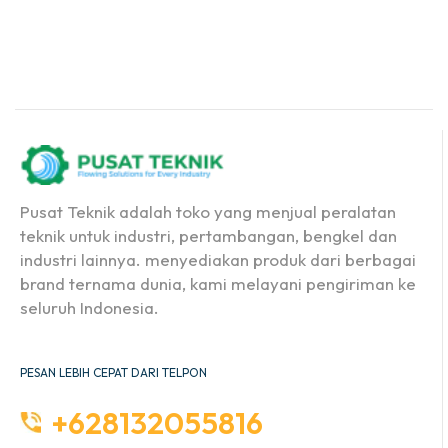
Pusat Teknik adalah toko yang menjual peralatan
teknik untuk industri, pertambangan, bengkel dan
industri lainnya. menyediakan produk dari berbagai
brand ternama dunia, kami melayani pengiriman ke
seluruh Indonesia.
PESAN LEBIH CEPAT DARI TELPON
+628132055816