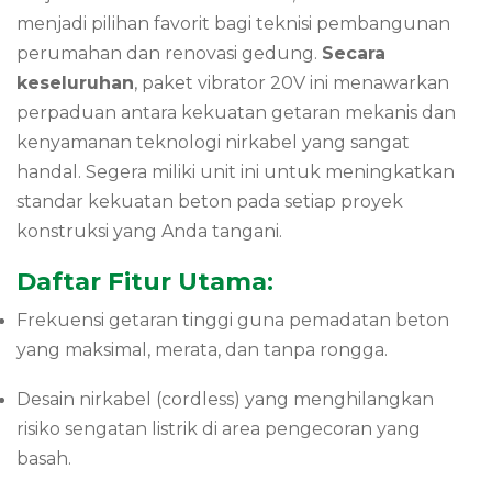
menjadi pilihan favorit bagi teknisi pembangunan
perumahan dan renovasi gedung.
Secara
keseluruhan
, paket vibrator 20V ini menawarkan
perpaduan antara kekuatan getaran mekanis dan
kenyamanan teknologi nirkabel yang sangat
handal. Segera miliki unit ini untuk meningkatkan
standar kekuatan beton pada setiap proyek
konstruksi yang Anda tangani.
Daftar Fitur Utama:
Frekuensi getaran tinggi guna pemadatan beton
yang maksimal, merata, dan tanpa rongga.
Desain nirkabel (cordless) yang menghilangkan
risiko sengatan listrik di area pengecoran yang
basah.