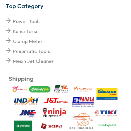
Top Category
Power Tools
Kunci Torsi
Clamp Meter
Pneumatic Tools
Mesin Jet Cleaner
Shipping