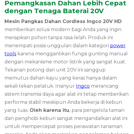
Pemangkasan Dahan Lebih Cepat
dengan Tenaga Baterai 20V
Mesin Pangkas Dahan Cordless Ingco 20V HD
memberikan solusi modern bagi Anda yang ingin
merapikan pohon tanpa rasa lelah. Produk ini
menempati posisi unggulan dalam kategori
power
tools
karena menggantikan fungsi gunting manual
dengan mekanisme motor listrik yang sangat kuat.
Tekanan potong dari unit 20V ini sanggup
memutus dahan kayu yang keras hanya dalam
sekali tekan pelatuk. Insinyur
Ingco
merancang
sistem transmisi daya agar alat ini tetap memberikan
performa stabil meskipun Anda bekerja di kebun
yang luas.
Oleh karena itu
, para pengelola taman
dan penghobi kebun sangat mengandalkan alat ini
untuk mempercepat proses perawatan tanaman