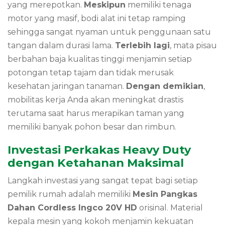
yang merepotkan.
Meskipun
memiliki tenaga
motor yang masif, bodi alat ini tetap ramping
sehingga sangat nyaman untuk penggunaan satu
tangan dalam durasi lama.
Terlebih lagi
, mata pisau
berbahan baja kualitas tinggi menjamin setiap
potongan tetap tajam dan tidak merusak
kesehatan jaringan tanaman.
Dengan demikian
,
mobilitas kerja Anda akan meningkat drastis
terutama saat harus merapikan taman yang
memiliki banyak pohon besar dan rimbun.
Investasi Perkakas Heavy Duty
dengan Ketahanan Maksimal
Langkah investasi yang sangat tepat bagi setiap
pemilik rumah adalah memiliki
Mesin Pangkas
Dahan Cordless Ingco 20V HD
orisinal. Material
kepala mesin yang kokoh menjamin kekuatan