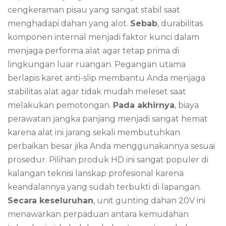
cengkeraman pisau yang sangat stabil saat
menghadapi dahan yang alot.
Sebab
, durabilitas
komponen internal menjadi faktor kunci dalam
menjaga performa alat agar tetap prima di
lingkungan luar ruangan. Pegangan utama
berlapis karet anti-slip membantu Anda menjaga
stabilitas alat agar tidak mudah meleset saat
melakukan pemotongan.
Pada akhirnya
, biaya
perawatan jangka panjang menjadi sangat hemat
karena alat ini jarang sekali membutuhkan
perbaikan besar jika Anda menggunakannya sesuai
prosedur. Pilihan produk HD ini sangat populer di
kalangan teknisi lanskap profesional karena
keandalannya yang sudah terbukti di lapangan.
Secara keseluruhan
, unit gunting dahan 20V ini
menawarkan perpaduan antara kemudahan