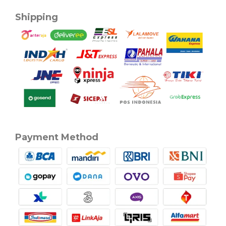
Shipping
Payment Method