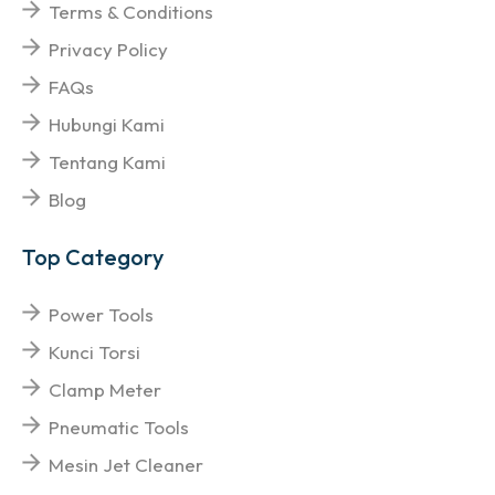
Terms & Conditions
Privacy Policy
FAQs
Hubungi Kami
Tentang Kami
Blog
Top Category
Power Tools
Kunci Torsi
Clamp Meter
Pneumatic Tools
Mesin Jet Cleaner