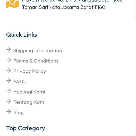
Taman Sari Kota Jakarta Barat 11180
Quick Links
Shipping Information
Terms & Conditions
Privacy Policy
FAQs
Hubungi Kami
Tentang Kami
Blog
Top Category