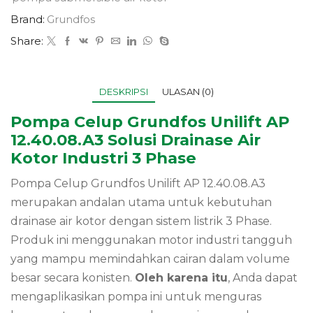
Brand:
Grundfos
Share:
DESKRIPSI
ULASAN (0)
Pompa Celup Grundfos Unilift AP
12.40.08.A3 Solusi Drainase Air
Kotor Industri 3 Phase
Pompa Celup Grundfos Unilift AP 12.40.08.A3
merupakan andalan utama untuk kebutuhan
drainase air kotor dengan sistem listrik 3 Phase.
Produk ini menggunakan motor industri tangguh
yang mampu memindahkan cairan dalam volume
besar secara konisten.
Oleh karena itu
, Anda dapat
mengaplikasikan pompa ini untuk menguras