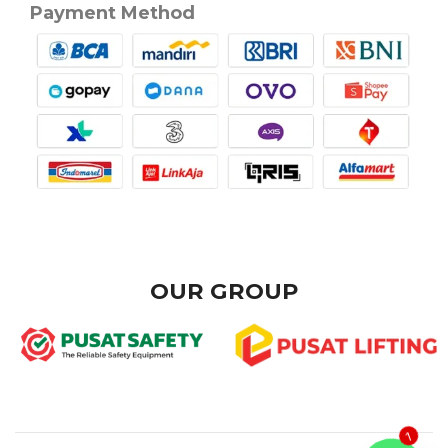
Payment Method
OUR GROUP