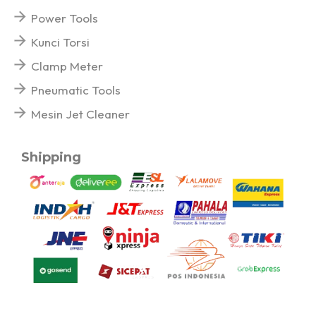
Power Tools
Kunci Torsi
Clamp Meter
Pneumatic Tools
Mesin Jet Cleaner
Shipping