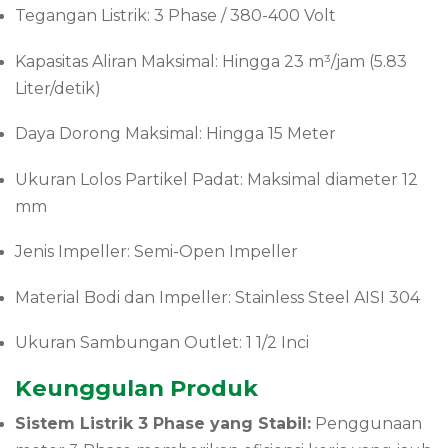
Tegangan Listrik: 3 Phase / 380-400 Volt
Kapasitas Aliran Maksimal: Hingga 23 m³/jam (5.83
Liter/detik)
Daya Dorong Maksimal: Hingga 15 Meter
Ukuran Lolos Partikel Padat: Maksimal diameter 12
mm
Jenis Impeller: Semi-Open Impeller
Material Bodi dan Impeller: Stainless Steel AISI 304
Ukuran Sambungan Outlet: 1 1/2 Inci
Keunggulan Produk
Sistem Listrik 3 Phase yang Stabil:
Penggunaan