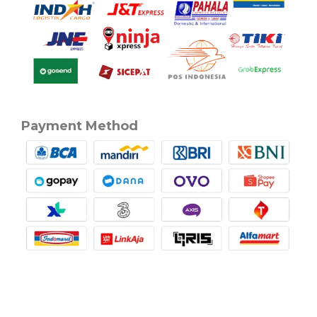
Payment Method