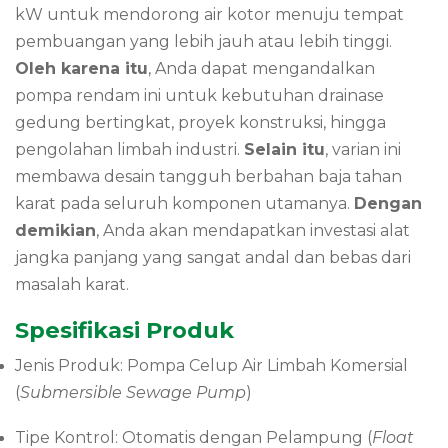
kW untuk mendorong air kotor menuju tempat
pembuangan yang lebih jauh atau lebih tinggi.
Oleh karena itu
, Anda dapat mengandalkan
pompa rendam ini untuk kebutuhan drainase
gedung bertingkat, proyek konstruksi, hingga
pengolahan limbah industri.
Selain itu
, varian ini
membawa desain tangguh berbahan baja tahan
karat pada seluruh komponen utamanya.
Dengan
demikian
, Anda akan mendapatkan investasi alat
jangka panjang yang sangat andal dan bebas dari
masalah karat.
Spesifikasi Produk
Jenis Produk: Pompa Celup Air Limbah Komersial
(
Submersible Sewage Pump
)
Tipe Kontrol: Otomatis dengan Pelampung (
Float