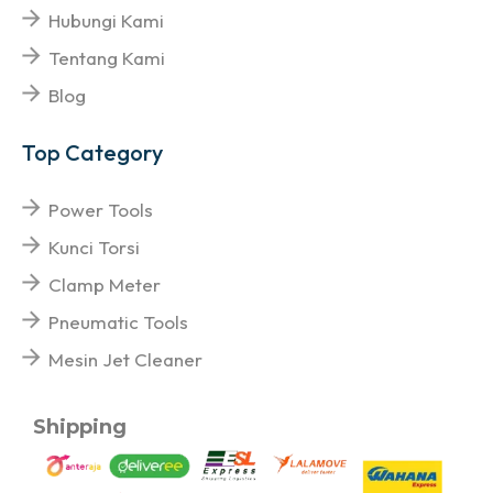
Hubungi Kami
Tentang Kami
Blog
Top Category
Power Tools
Kunci Torsi
Clamp Meter
Pneumatic Tools
Mesin Jet Cleaner
Shipping