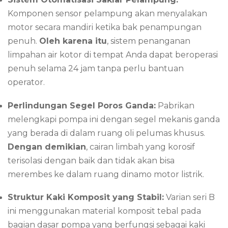
Komponen sensor pelampung akan menyalakan
motor secara mandiri ketika bak penampungan
penuh.
Oleh karena itu
, sistem penanganan
limpahan air kotor di tempat Anda dapat beroperasi
penuh selama 24 jam tanpa perlu bantuan
operator.
Perlindungan Segel Poros Ganda:
Pabrikan
melengkapi pompa ini dengan segel mekanis ganda
yang berada di dalam ruang oli pelumas khusus.
Dengan demikian
, cairan limbah yang korosif
terisolasi dengan baik dan tidak akan bisa
merembes ke dalam ruang dinamo motor listrik.
Struktur Kaki Komposit yang Stabil:
Varian seri B
ini menggunakan material komposit tebal pada
bagian dasar pompa yang berfungsi sebagai kaki