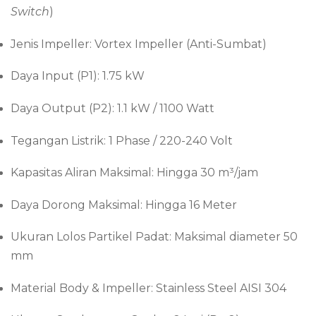
Switch
)
Jenis Impeller: Vortex Impeller (Anti-Sumbat)
Daya Input (P1): 1.75 kW
Daya Output (P2): 1.1 kW / 1100 Watt
Tegangan Listrik: 1 Phase / 220-240 Volt
Kapasitas Aliran Maksimal: Hingga 30 m³/jam
Daya Dorong Maksimal: Hingga 16 Meter
Ukuran Lolos Partikel Padat: Maksimal diameter 50
mm
Material Body & Impeller: Stainless Steel AISI 304