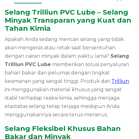
Selang Trilliun PVC Lube – Selang
Minyak Transparan yang Kuat dan
Tahan Kimia
Apakah Anda sedang mencari selang yang tidak
akan mengeras atau retak saat bersentuhan
dengan cairan minyak dalam waktu lama?
Selang
Trilliun PVC Lube
memberikan solusi penyaluran
bahan bakar dan pelumas dengan tingkat
keamanan yang sangat tinggi. Produk dari
Trilliun
ini menggunakan material khusus yang sangat
stabil terhadap reaksi kimia, sehingga menjaga
elastisitas selang tetap terjaga meskipun Anda
menggunakannya secara terus-menerus.
Selang Fleksibel Khusus Bahan
Bakar dan Minyak