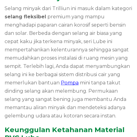
Selang minyak dari Trilliun ini masuk dalam kategori
selang fleksibel
premium yang mampu
menghadapi paparan cairan korosif seperti bensin
dan solar. Berbeda dengan selang air biasa yang
cepat kaku jika terkena minyak, seri Lube ini
mempertahankan kelenturannya sehingga sangat
memudahkan proses instalasi di ruang mesin yang
sempit. Terlebih lagi, Anda dapat menyambungkan
selang ini ke berbagai sistem distribusi cair yang
memerlukan bantuan
Pompa
mini tanpa takut
dinding selang akan melembung. Permukaan
selang yang sangat bening juga membantu Anda
memantau aliran minyak dan mendeteksi adanya
gelembung udara atau kotoran secara instan.
Keunggulan Ketahanan Material