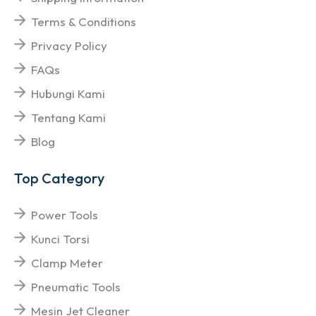
Terms & Conditions
Privacy Policy
FAQs
Hubungi Kami
Tentang Kami
Blog
Top Category
Power Tools
Kunci Torsi
Clamp Meter
Pneumatic Tools
Mesin Jet Cleaner