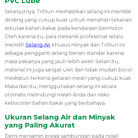
PVC Lube
Selanjutnya, Trilliun memastikan selang ini memiliki
dinding yang cukup kuat untuk menahan tekanan
sirkulasi bahan bakar pada kendaraan bermotor.
Oleh karena itu, para mekanik profesional selalu
memilih
Selang Air
khusus minyak dari Trilliun ini
sebagai pengganti selang bensin standar karena
masa pakainya yang jauh lebih awet. Selain itu,
material ini juga sangat ulet dan tidak mudah bocor
meskipun terkena getaran mesin yang cukup kuat.
Maka dari itu, menggunakan selang ini secara
otomatis melindungi mesin Anda dari risiko
kebocoran bahan bakar yang berbahaya.
Ukuran Selang Air dan Minyak
yang Paling Akurat
Demi menjamin presisi sambungan pada nosel