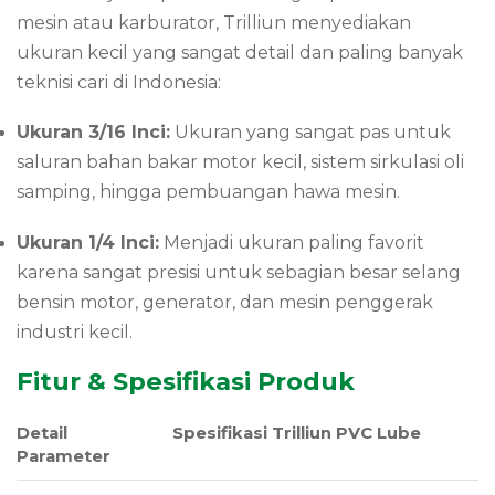
mesin atau karburator, Trilliun menyediakan
ukuran kecil yang sangat detail dan paling banyak
teknisi cari di Indonesia:
Ukuran 3/16 Inci:
Ukuran yang sangat pas untuk
saluran bahan bakar motor kecil, sistem sirkulasi oli
samping, hingga pembuangan hawa mesin.
Ukuran 1/4 Inci:
Menjadi ukuran paling favorit
karena sangat presisi untuk sebagian besar selang
bensin motor, generator, dan mesin penggerak
industri kecil.
Fitur & Spesifikasi Produk
Detail
Spesifikasi Trilliun PVC Lube
Parameter