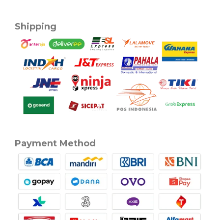
Shipping
Payment Method