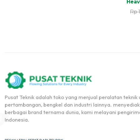
Heav
Rp
Pusat Teknik adalah toko yang menjual peralatan teknik u
pertambangan, bengkel dan industri lainnya. menyediak
berbagai brand ternama dunia, kami melayani pengirima
Indonesia.