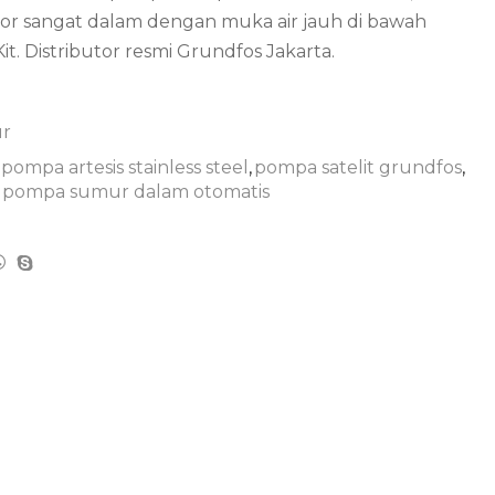
or sangat dalam dengan muka air jauh di bawah
. Distributor resmi Grundfos Jakarta.
r
pompa artesis stainless steel
,
pompa satelit grundfos
,
pompa sumur dalam otomatis