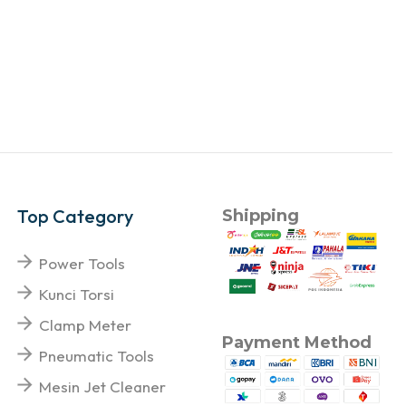
Top Category
Shipping
Power Tools
Kunci Torsi
Clamp Meter
Payment Method
Pneumatic Tools
Mesin Jet Cleaner