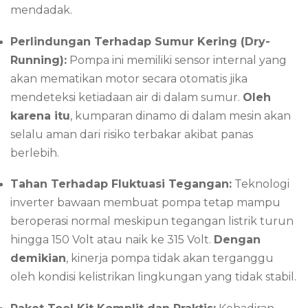
mendadak.
Perlindungan Terhadap Sumur Kering (Dry-
Running):
Pompa ini memiliki sensor internal yang
akan mematikan motor secara otomatis jika
mendeteksi ketiadaan air di dalam sumur.
Oleh
karena itu
, kumparan dinamo di dalam mesin akan
selalu aman dari risiko terbakar akibat panas
berlebih.
Tahan Terhadap Fluktuasi Tegangan:
Teknologi
inverter bawaan membuat pompa tetap mampu
beroperasi normal meskipun tegangan listrik turun
hingga 150 Volt atau naik ke 315 Volt.
Dengan
demikian
, kinerja pompa tidak akan terganggu
oleh kondisi kelistrikan lingkungan yang tidak stabil.