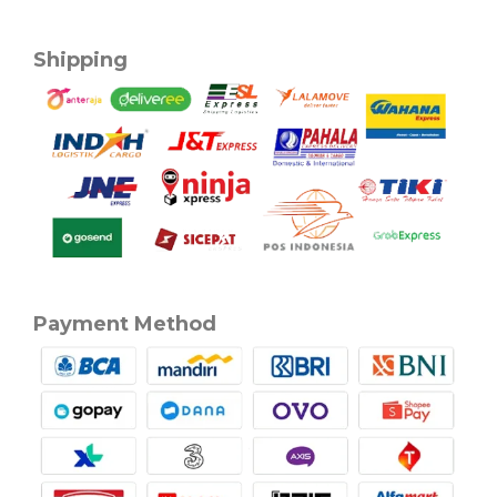
Shipping
Payment Method