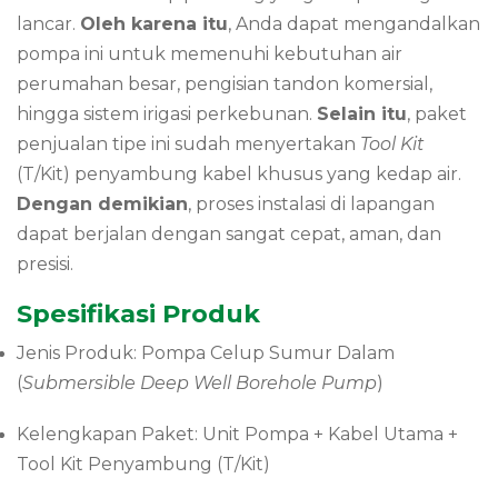
lancar.
Oleh karena itu
, Anda dapat mengandalkan
pompa ini untuk memenuhi kebutuhan air
perumahan besar, pengisian tandon komersial,
hingga sistem irigasi perkebunan.
Selain itu
, paket
penjualan tipe ini sudah menyertakan
Tool Kit
(T/Kit) penyambung kabel khusus yang kedap air.
Dengan demikian
, proses instalasi di lapangan
dapat berjalan dengan sangat cepat, aman, dan
presisi.
Spesifikasi Produk
Jenis Produk: Pompa Celup Sumur Dalam
(
Submersible Deep Well Borehole Pump
)
Kelengkapan Paket: Unit Pompa + Kabel Utama +
Tool Kit Penyambung (T/Kit)