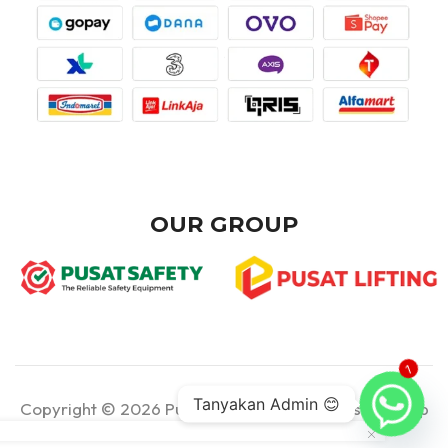
OUR GROUP
1
Tanyakan Admin 😊
Copyright © 2026 Pusat Teknik - Part of Pusat Group