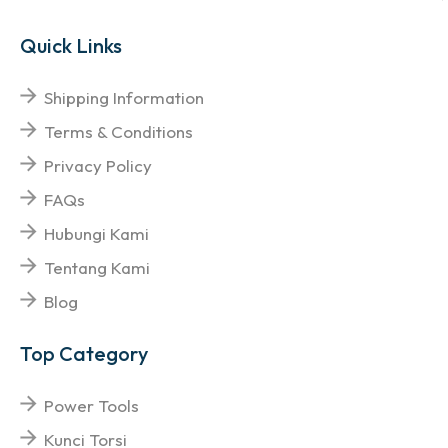
Quick Links
Shipping Information
Terms & Conditions
Privacy Policy
FAQs
Hubungi Kami
Tentang Kami
Blog
Top Category
Power Tools
Kunci Torsi