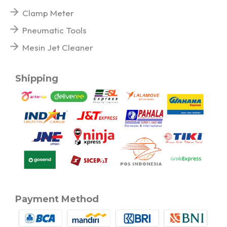
Clamp Meter
Pneumatic Tools
Mesin Jet Cleaner
Shipping
Payment Method