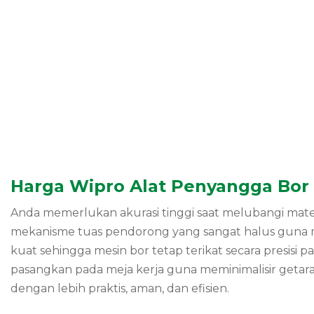
Harga Wipro Alat Penyangga Bor 
Anda memerlukan akurasi tinggi saat melubangi mate
mekanisme tuas pendorong yang sangat halus guna m
kuat sehingga mesin bor tetap terikat secara presisi 
pasangkan pada meja kerja guna meminimalisir geta
dengan lebih praktis, aman, dan efisien.