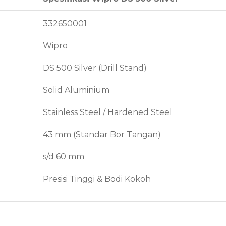
332650001
Wipro
DS 500 Silver (Drill Stand)
Solid Aluminium
Stainless Steel / Hardened Steel
43 mm (Standar Bor Tangan)
s/d 60 mm
Presisi Tinggi & Bodi Kokoh