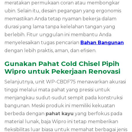
meratakan permukaan coran atau membongkar
ubin. Selain itu, desain pegangan yang ergonomis
memastikan Anda tetap nyaman bekerja dalam
durasi yang lama tanpa kelelahan tangan yang
berlebih. Fitur unggulan ini membantu Anda
menyelesaikan tugas pencarian
Bahan Bangunan
dengan lebih praktis, aman, dan efisien.
Gunakan Pahat Cold Chisel Pipih
Wipro untuk Pekerjaan Renovasi
Selanjutnya, unit WP-CBDF75 menawarkan akurasi
tinggi melalui mata pahat yang presisi untuk
menjangkau sudut-sudut sempit pada konstruksi
bangunan. Meski produk ini memiliki kekuatan
berbeda dengan
pahat kayu
yang berfokus pada
material lunak, baja Wipro ini tetap memberikan
fleksibilitas luar biasa untuk memahat berbagai jenis