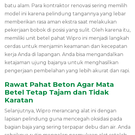
batu alam. Para kontraktor renovasi sering memilih
model ini karena pelindung tangannya yang lebar
memberikan rasa aman ekstra saat melakukan
pekerjaan bobok di posisi yang sulit. Oleh karena itu,
memiliki unit betel pahat Wipro ini menjadi langkah
cerdas untuk menjamin keamanan dan kecepatan
kerja Anda di lapangan. Anda bisa mengandalkan
ketajaman ujung bajanya untuk menghasilkan
pengerjaan pembelahan yang lebih akurat dan rapi.
Rawat Pahat Beton Agar Mata
Betel Tetap Tajam dan Tidak
Karatan
Selanjutnya, Wipro merancang alat ini dengan
lapisan pelindung guna mencegah oksidasi pada
bagian baja yang sering terpapar debu dan air. Anda