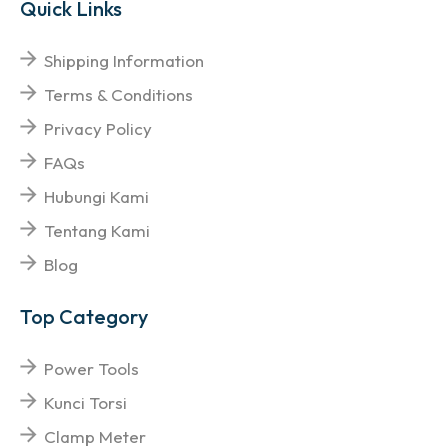
Quick Links
Shipping Information
Terms & Conditions
Privacy Policy
FAQs
Hubungi Kami
Tentang Kami
Blog
Top Category
Power Tools
Kunci Torsi
Clamp Meter