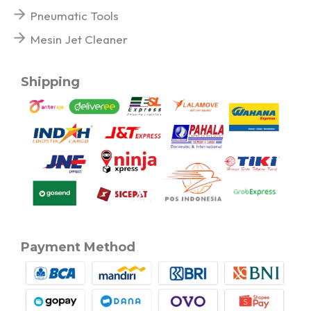
Pneumatic Tools
Mesin Jet Cleaner
Shipping
Payment Method