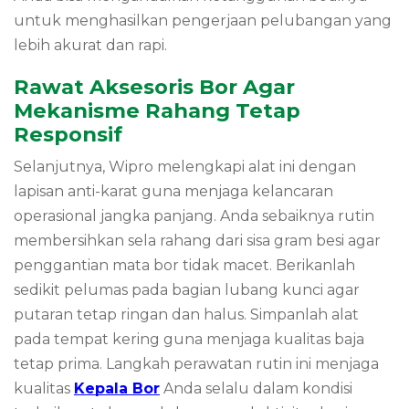
untuk menghasilkan pengerjaan pelubangan yang
lebih akurat dan rapi.
Rawat Aksesoris Bor Agar
Mekanisme Rahang Tetap
Responsif
Selanjutnya, Wipro melengkapi alat ini dengan
lapisan anti-karat guna menjaga kelancaran
operasional jangka panjang. Anda sebaiknya rutin
membersihkan sela rahang dari sisa gram besi agar
penggantian mata bor tidak macet. Berikanlah
sedikit pelumas pada bagian lubang kunci agar
putaran tetap ringan dan halus. Simpanlah alat
pada tempat kering guna menjaga kualitas baja
tetap prima. Langkah perawatan rutin ini menjaga
kualitas
Kepala Bor
Anda selalu dalam kondisi