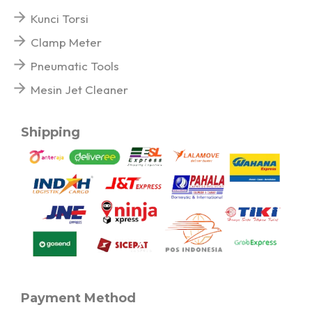
Kunci Torsi
Clamp Meter
Pneumatic Tools
Mesin Jet Cleaner
Shipping
Payment Method