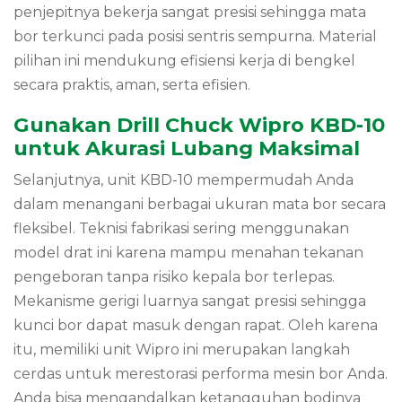
penjepitnya bekerja sangat presisi sehingga mata
bor terkunci pada posisi sentris sempurna. Material
pilihan ini mendukung efisiensi kerja di bengkel
secara praktis, aman, serta efisien.
Gunakan Drill Chuck Wipro KBD-10
untuk Akurasi Lubang Maksimal
Selanjutnya, unit KBD-10 mempermudah Anda
dalam menangani berbagai ukuran mata bor secara
fleksibel. Teknisi fabrikasi sering menggunakan
model drat ini karena mampu menahan tekanan
pengeboran tanpa risiko kepala bor terlepas.
Mekanisme gerigi luarnya sangat presisi sehingga
kunci bor dapat masuk dengan rapat. Oleh karena
itu, memiliki unit Wipro ini merupakan langkah
cerdas untuk merestorasi performa mesin bor Anda.
Anda bisa mengandalkan ketangguhan bodinya