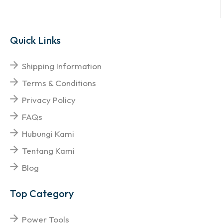
Quick Links
Shipping Information
Terms & Conditions
Privacy Policy
FAQs
Hubungi Kami
Tentang Kami
Blog
Top Category
Power Tools