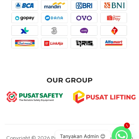
OUR GROUP
1
Tanyakan Admin 😊
Copyright © 2026 Pusat Teknik - Part of Pusat Group